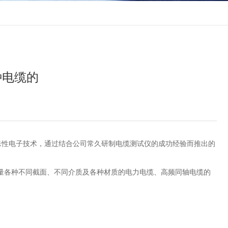
种电缆的
性电子技术，通过结合公司常久研制电缆测试仪的成功经验而推出的
各种不同截面、不同介质及各种材质的电力电缆、高频同轴电缆的