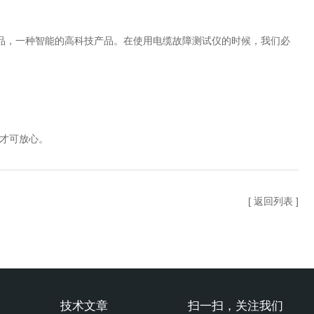
，一种智能的高科技产品。在使用电缆故障测试仪的时候，我们必
才可放心。
[ 返回列表 ]
技术文章
扫一扫，关注我们