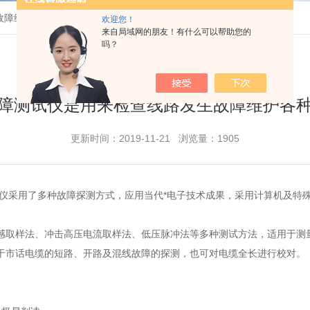
故障维护各种电缆的
欢迎您！
来自局域网的朋友！有什么可以帮助您的
吗？
障测试仪是用来检查线路发生故障维护各
更新时间：2019-11-21 浏览量：1905
采用了多种故障探测方式，应用当代*电子技术成果，采用计算机及特殊
取样法、冲击高压电流取样法、低压脉冲法等多种测试方法，适用于测量
于市话电缆的短路、开路及混线故障的探测，也可对电缆全长进行校对。