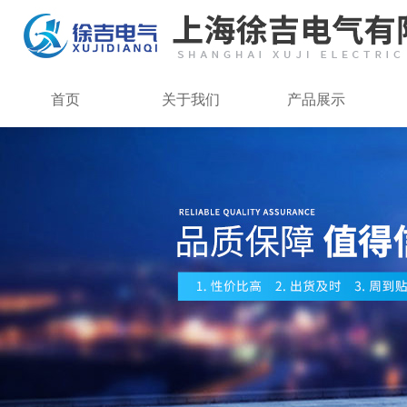
首页
关于我们
产品展示