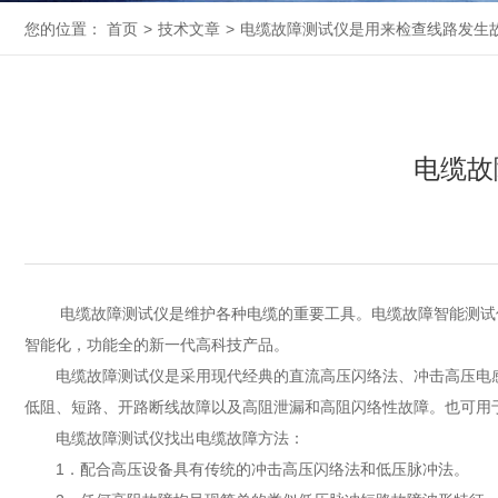
您的位置：
首页
>
技术文章
>
电缆故障测试仪是用来检查线路发生
电缆故
电缆故障测试仪是维护各种电缆的重要工具。电缆故障智能测试仪
智能化，功能全的新一代高科技产品。
电缆故障测试仪是采用现代经典的直流高压闪络法、冲击高压电感
低阻、短路、开路断线故障以及高阻泄漏和高阻闪络性故障。也可用
电缆故障测试仪找出电缆故障方法：
1．配合高压设备具有传统的冲击高压闪络法和低压脉冲法。