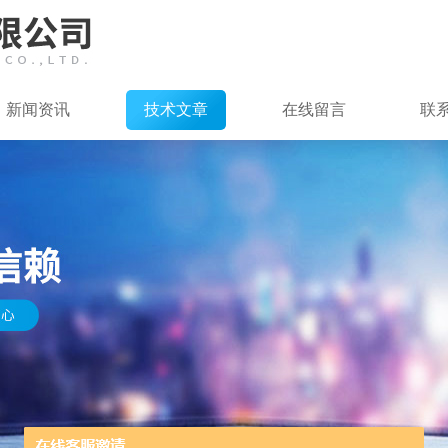
新闻资讯
技术文章
在线留言
联