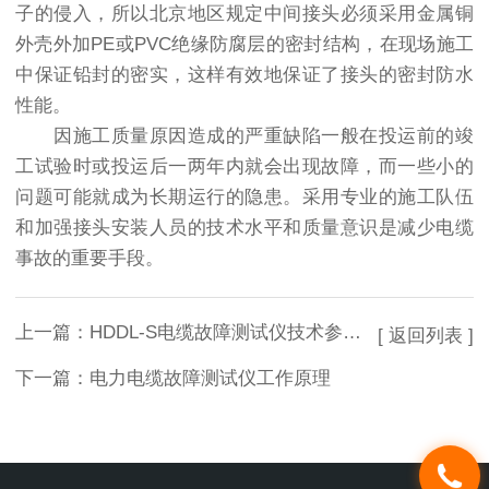
子的侵入，所以北京地区规定中间接头必须采用金属铜
外壳外加PE或PVC绝缘防腐层的密封结构，在现场施工
中保证铅封的密实，这样有效地保证了接头的密封防水
性能。
因施工质量原因造成的严重缺陷一般在投运前的竣
工试验时或投运后一两年内就会出现故障，而一些小的
问题可能就成为长期运行的隐患。采用专业的施工队伍
和加强接头安装人员的技术水平和质量意识是减少电缆
事故的重要手段。
上一篇：
HDDL-S电缆故障测试仪技术参数与多次脉冲技术参数对比
[ 返回列表 ]
下一篇：
电力电缆故障测试仪工作原理