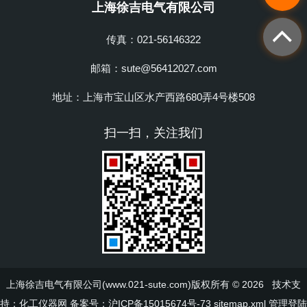
上海徐吉电气有限公司
传真：021-56146322
邮箱：sute@56412027.com
地址：上海市宝山区水产西路680弄4号楼508
扫一扫，关注我们
上海徐吉电气有限公司(www.021-sute.com)版权所有 © 2026 技术支
持：
化工仪器网
备案号：沪ICP备15015674号-73
sitemap.xml
管理登陆