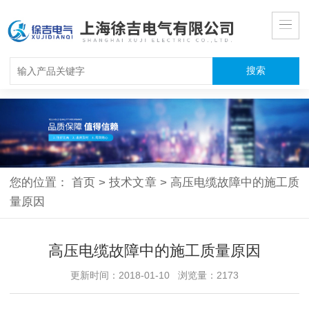
您的位置：
首页
>
技术文章
>
高压电缆故障中的施工质
量原因
高压电缆故障中的施工质量原因
更新时间：2018-01-10 浏览量：2173