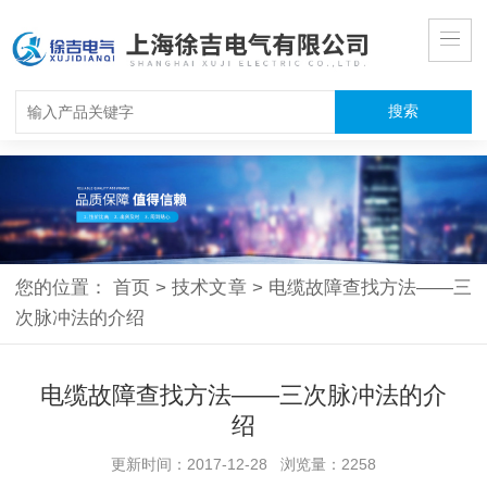
您的位置：
首页
>
技术文章
>
电缆故障查找方法――三
次脉冲法的介绍
电缆故障查找方法――三次脉冲法的介
绍
更新时间：2017-12-28 浏览量：2258