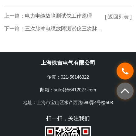
上一篇：
电力电缆故障测试仪工作原理
[ 返回列表 ]
下一篇：
三次脉冲电缆故障测试仪三次脉冲法的实际应用
上海徐吉电气有限公司
传真：021-56146322
邮箱：sute@56412027.com
地址：上海市宝山区水产西路680弄4号楼508
扫一扫，关注我们