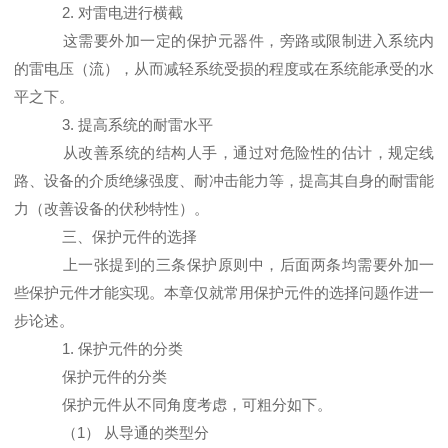
2. 对雷电进行横截
这需要外加一定的保护元器件，旁路或限制进入系统内
的雷电压（流），从而减轻系统受损的程度或在系统能承受的水
平之下。
3. 提高系统的耐雷水平
从改善系统的结构人手，通过对危险性的估计，规定线
路、设备的介质绝缘强度、耐冲击能力等，提高其自身的耐雷能
力（改善设备的伏秒特性）。
三、保护元件的选择
上一张提到的三条保护原则中，后面两条均需要外加一
些保护元件才能实现。本章仅就常用保护元件的选择问题作进一
步论述。
1. 保护元件的分类
保护元件的分类
保护元件从不同角度考虑，可粗分如下。
（1） 从导通的类型分