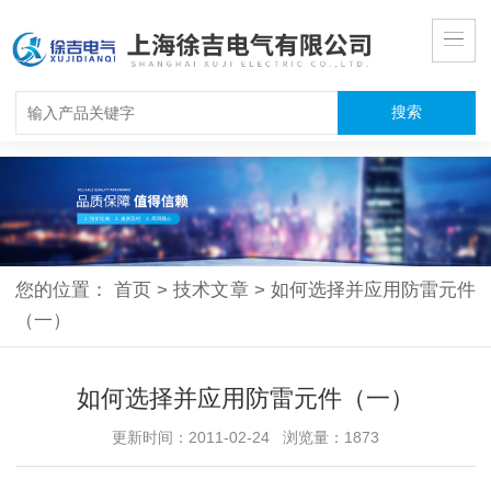
您的位置：
首页
>
技术文章
>
如何选择并应用防雷元件
（一）
如何选择并应用防雷元件（一）
更新时间：2011-02-24 浏览量：1873