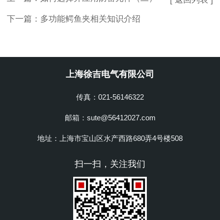
下一篇：
多功能鳄鱼夹相关知识介绍
上海徐吉电气有限公司
传真：021-56146322
邮箱：sute@56412027.com
地址：上海市宝山区水产西路680弄4号楼508
扫一扫，关注我们