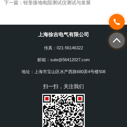
下一篇：
钳形接地电阻测试仪测试与发展
上海徐吉电气有限公司
传真：021-56146322
邮箱：sute@56412027.com
地址：上海市宝山区水产西路680弄4号楼508
扫一扫，关注我们