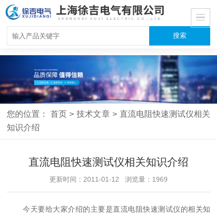
您的位置：
首页
>
技术文章
>
直流电阻快速测试仪相关
知识介绍
直流电阻快速测试仪相关知识介绍
更新时间：2011-01-12 浏览量：1969
今天要给大家介绍的主要是
直流电阻快速测试仪
的相关知