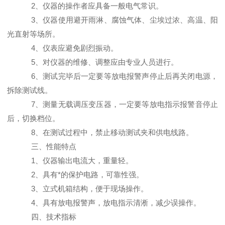
2、仪器的操作者应具备一般电气常识。
3、仪器使用避开雨淋、腐蚀气体、尘埃过浓、高温、阳
光直射等场所。
4、仪表应避免剧烈振动。
5、对仪器的维修、调整应由专业人员进行。
6、测试完毕后一定要等放电报警声停止后再关闭电源，
拆除测试线。
7、测量无载调压变压器，一定要等放电指示报警音停止
后，切换档位。
8、在测试过程中，禁止移动测试夹和供电线路。
三、性能特点
1、仪器输出电流大，重量轻。
2、具有*的保护电路，可靠性强。
3、立式机箱结构，便于现场操作。
4、具有放电报警声，放电指示清淅，减少误操作。
四、技术指标