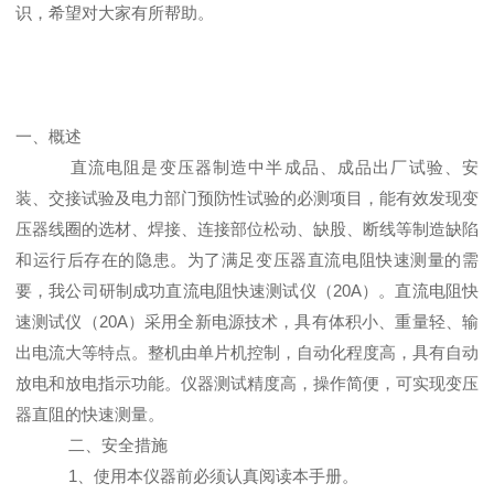
识，希望对大家有所帮助。
一、概述
直流电阻是变压器制造中半成品、成品出厂试验、安
装、交接试验及电力部门预防性试验的必测项目，能有效发现变
压器线圈的选材、焊接、连接部位松动、缺股、断线等制造缺陷
和运行后存在的隐患。为了满足变压器直流电阻快速测量的需
要，我公司研制成功直流电阻快速测试仪（20A）。直流电阻快
速测试仪（20A）采用全新电源技术，具有体积小、重量轻、输
出电流大等特点。整机由单片机控制，自动化程度高，具有自动
放电和放电指示功能。仪器测试精度高，操作简便，可实现变压
器直阻的快速测量。
二、安全措施
1、使用本仪器前必须认真阅读本手册。