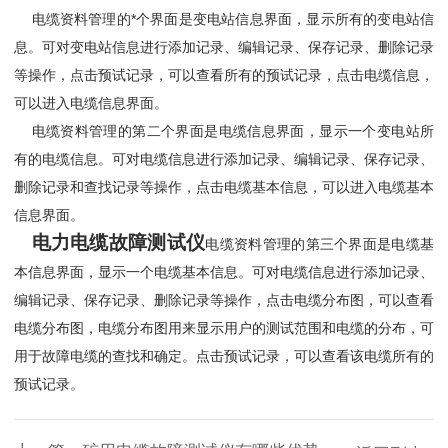
电缆资料管理的*个界面是变电站信息界面，显示所有的变电站信
息。可对变电站信息进行添加记录、编辑记录、保存记录、删除记录
等操作，点击预试记录，可以查看所有的预试记录，点击电缆信息，
可以进入电缆信息界面。
电缆资料管理的第二个界面是电缆信息界面，显示一个变电站所
有的电缆信息。可对电缆信息进行添加记录、编辑记录、保存记录、
删除记录和查找记录等操作，点击电缆基本信息，可以进入电缆基本
信息界面。
电力电缆故障测试仪
电缆资料管理的第三个界面是电缆基
本信息界面，显示一个电缆基本信息。可对电缆信息进行添加记录、
编辑记录、保存记录、删除记录等操作，点击电缆分布图，可以查看
电缆分布图，电缆分布图用来显示用户的测试范围和电缆的分布，可
用于故障电缆的查找和确定。点击预试记录，可以查看该电缆所有的
预试记录。