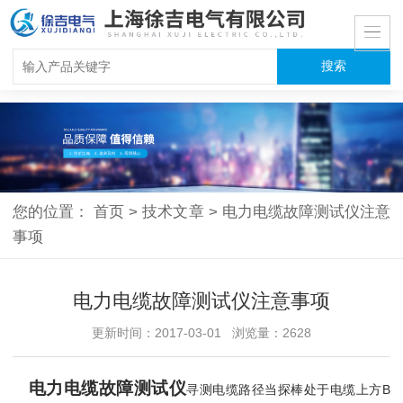
您的位置：
首页
>
技术文章
>
电力电缆故障测试仪注意
事项
电力电缆故障测试仪注意事项
更新时间：2017-03-01 浏览量：2628
电力电缆故障测试仪
寻测电缆路径当探棒处于电缆上方B