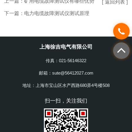
上一篇：
矿用电缆故障测试仪有哪些优势
[ 返回列表 ]
下一篇：
电力电缆故障测试仪测试原理
上海徐吉电气有限公司
传真：021-56146322
邮箱：sute@56412027.com
地址：上海市宝山区水产西路680弄4号楼508
扫一扫，关注我们