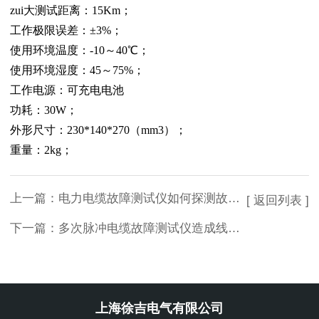
zui大测试距离：15Km；
工作极限误差：±3%；
使用环境温度：-10～40℃；
使用环境湿度：45～75%；
工作电源：可充电电池
功耗：30W；
外形尺寸：230*140*270（mm3）；
重量：2kg；
上一篇：
电力电缆故障测试仪如何探测故障点
[ 返回列表 ]
下一篇：
多次脉冲电缆故障测试仪造成线路损耗的原因
上海徐吉电气有限公司