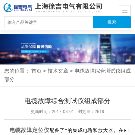
您的位置：
首页
>
技术文章
>
电缆故障综合测试仪组成
部分
电缆故障综合测试仪组成部分
更新时间：2017-03-01 浏览量：2519
电缆故障定位仪
配备了*的集成电路和放大器。在RT-