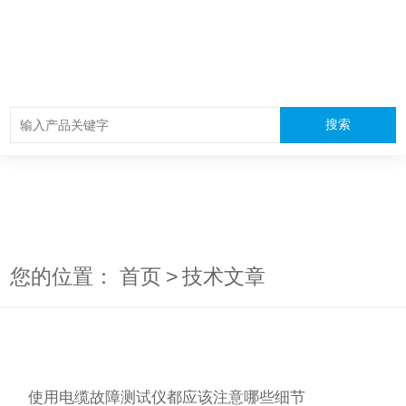
您的位置：
首页
>
技术文章
使用电缆故障测试仪都应该注意哪些细节