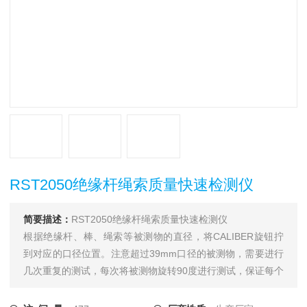
RST2050绝缘杆绳索质量快速检测仪
简要描述：
RST2050绝缘杆绳索质量快速检测仪
根据绝缘杆、棒、绳索等被测物的直径，将CALIBER旋钮拧
到对应的口径位置。注意超过39mm口径的被测物，需要进行
几次重复的测试，每次将被测物旋转90度进行测试，保证每个
面都检测到。