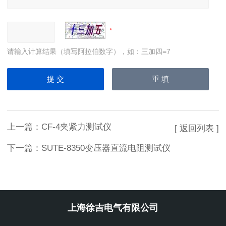
请输入计算结果（填写阿拉伯数字），如：三加四=7
上一篇：
CF-4夹紧力测试仪
[ 返回列表 ]
下一篇：
SUTE-8350变压器直流电阻测试仪
上海徐吉电气有限公司