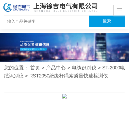
您的位置：
首页
>
产品中心
>
电缆识别仪
>
ST-2000电
缆识别仪
>
RST2050绝缘杆绳索质量快速检测仪