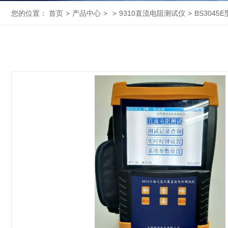
您的位置：
首页
>
产品中心
>
>
9310直流电阻测试仪
>
BS304