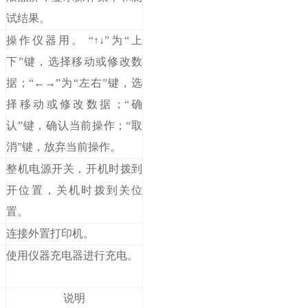
试结果。
操作仪器用。 “↑↓”为“上
下”键，选择移动或修改数
据；“←→”为“左右”键，选
择移动或修改数据；“确
认”键，确认当前操作；“取
消”键，放弃当前操作。
整机电源开关，开机时拨到
开位置，关机时拨到关位
置。
连接外置打印机。
使用仪器充电器进行充电。
说明