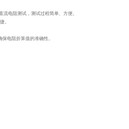
器直流电阻测试，测试过程简单、方便。
快捷。
确保电阻折算值的准确性。