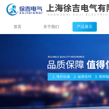
首页
关于我们
产品展示