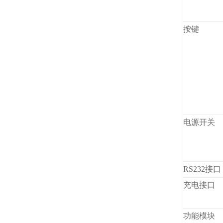
按键
电源开关
RS232接口
充电接口
功能模块