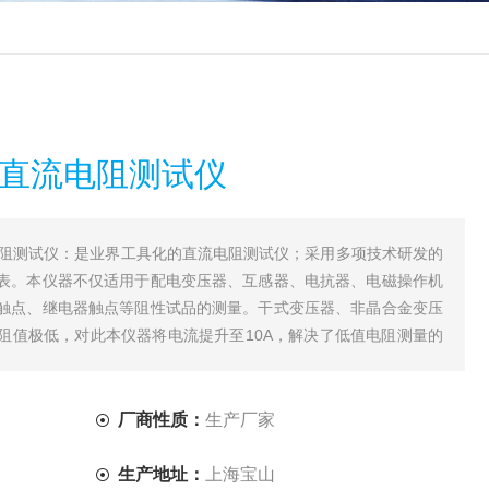
持式直流电阻测试仪
流电阻测试仪：是业界工具化的直流电阻测试仪；采用多项技术研发的
表。本仪器不仅适用于配电变压器、互感器、电抗器、电磁操作机
触点、继电器触点等阻性试品的测量。干式变压器、非晶合金变压
阻值极低，对此本仪器将电流提升至10A，解决了低值电阻测量的
厂商性质：
生产厂家
生产地址：
上海宝山