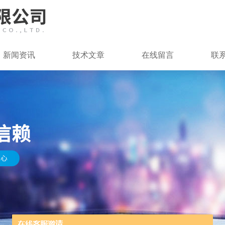
新闻资讯
技术文章
在线留言
联