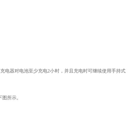
的充电器对电池至少充电2小时，并且充电时可继续使用手持式
下图所示。