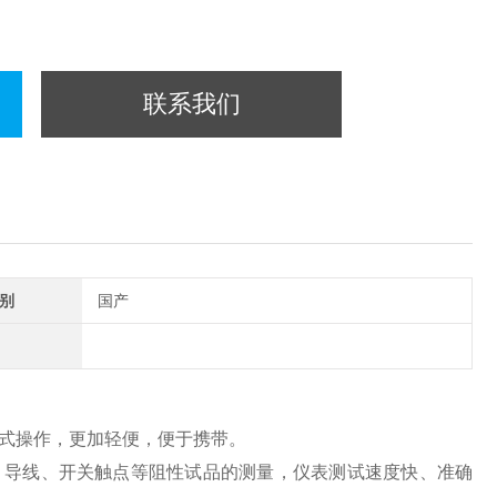
联系我们
别
国产
式操作，更加轻便，便于携带。
、导线、开关触点等阻性试品的测量，仪表测试速度快、准确