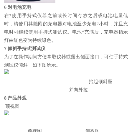
6 对电池充电
在*使用手持式仪器之前或长时间存放之后或电池电量低
时，请使用其随附的充电器对电池至少充电2小时，并且充
电时可继续使用手持式测试仪。电池*充满后，充电器指示
灯由红色变为持续绿色。
7 倾斜手持式测试仪
为了在操作期间方便拿取仪器或露出侧面接口，可使手持式
测试仪倾斜，如下图所示。
抬起倾斜座
并向外拉
8 产品外观
顶视图
前视图 侧视图