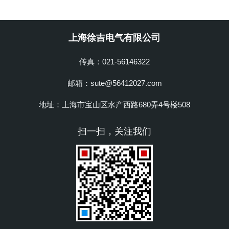
上海徐吉电气有限公司
传真：021-56146322
邮箱：sute@56412027.com
地址：上海市宝山区水产西路680弄4号楼508
扫一扫，关注我们