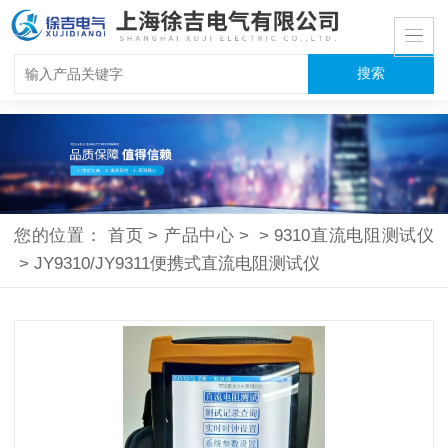
您的位置：
首页
>
产品中心
>
>
9310直流电阻测试仪
>
JY9310/JY9311便携式直流电阻测试仪