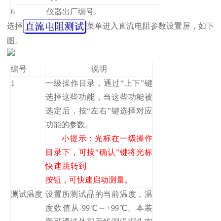
6
仪器出厂编号。
选择
菜单进入直流电阻参数设置屏，如下
图。
编号
说明
1
一级操作目录，通过“上下”键
选择这些功能，当这些功能被
选定后，按“左右”键选择对应
功能的参数。
小提示：光标在一级操作
目录下，可按“确认”键将光标
快速跳转到
按钮，可快速启动测量。
测试温度
设置所测试品的当前温度，温
度数值从-99℃～+99℃。本装