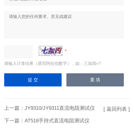
请输入计算结果（填写阿拉伯数字），如：三加四=7
上一篇：
JY9310/JY9311直流电阻测试仪
[ 返回列表 ]
下一篇：
AT518手持式直流电阻测试仪