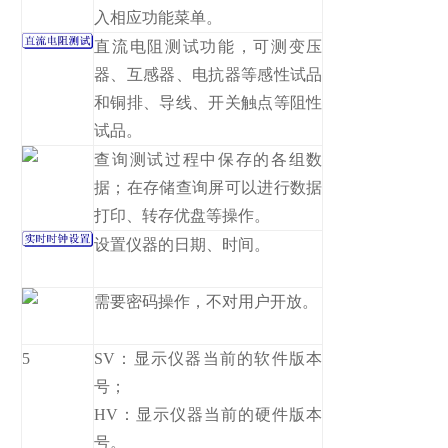
入相应功能菜单。
直流电阻测试功能，可测变压
器、互感器、电抗器等感性试品
和铜排、导线、开关触点等阻性
试品。
查询测试过程中保存的各组数
据；在存储查询屏可以进行数据
打印、转存优盘等操作。
设置仪器的日期、时间。
需要密码操作，不对用户开放。
5
SV：显示仪器当前的软件版本
号；
HV：显示仪器当前的硬件版本
号。