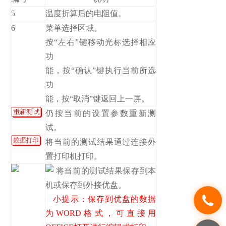
5
温度折算后的电阻值。
6
菜单选择区域。
按“左右”键移动光标选择相应
功
能，按“确认”键执行当前所选
功
能，按“取消”键返回上一屏。
仍按当前的设置参数重新测
试。
将当前的测试结果通过连接外
置打印机打印。
将当前的测试结果保存到本
机或保存到外接优盘。
小提示：保存到优盘的数据
为WORD格式，可直接用