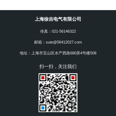
上海徐吉电气有限公司
传真：021-56146322
邮箱：sute@56412027.com
地址：上海市宝山区水产西路680弄4号楼508
扫一扫，关注我们