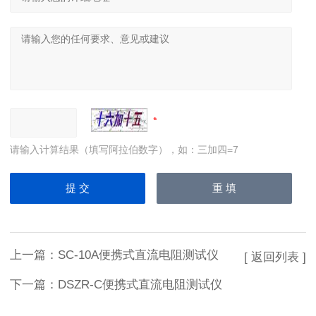
请输入计算结果（填写阿拉伯数字），如：三加四=7
上一篇：
SC-10A便携式直流电阻测试仪
[ 返回列表 ]
下一篇：
DSZR-C便携式直流电阻测试仪