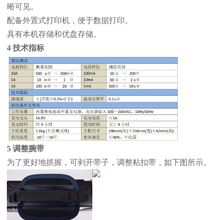
晰可见。
配备外置式打印机，便于数据打印。
具有本机存储和优盘存储。
4 技术指标
5 调整腕带
为了更好地抓握，可剥开带子，调整粘扣带，如下图所示。