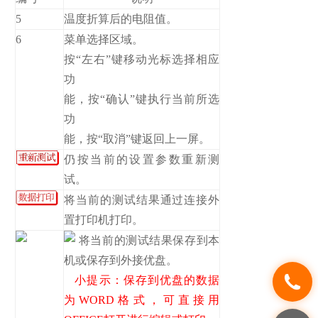
5
温度折算后的电阻值。
6
菜单选择区域。
按“左右”键移动光标选择相应
功
能，按“确认”键执行当前所选
功
能，按“取消”键返回上一屏。
仍按当前的设置参数重新测
试。
将当前的测试结果通过连接外
置打印机打印。
将当前的测试结果保存到本
机或保存到外接优盘。
小提示：保存到优盘的数据
为WORD格式，可直接用