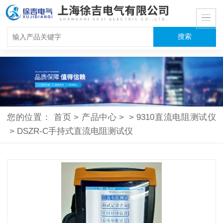
您的位置：
首页
>
产品中心
>
>
9310直流电阻测试仪
>
DSZR-C手持式直流电阻测试仪