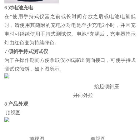
6 对电池充电
在*使用手持式仪器之前或长时间存放之后或电池电量低
时，请使用其随附的充电器对电池至少充电2小时，并且充
电时可继续使用手持式测试仪。电池*充满后，充电器指示
灯由红色变为持续绿色。
7 倾斜手持式测试仪
为了在操作期间方便拿取仪器或露出侧面接口，可使手持式
测试仪倾斜，如下图所示。
抬起倾斜座
并向外拉
8 产品外观
顶视图
前视图 侧视图