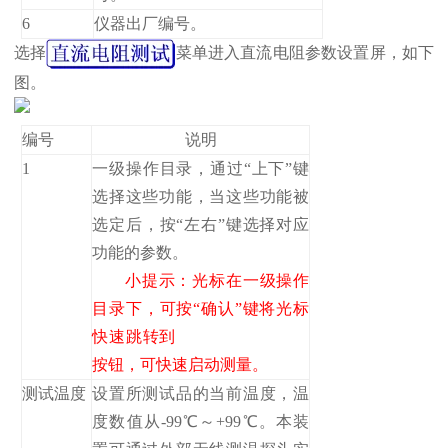
6
仪器出厂编号。
选择
菜单进入直流电阻参数设置屏，如下
图。
编号
说明
1
一级操作目录，通过“上下”键
选择这些功能，当这些功能被
选定后，按“左右”键选择对应
功能的参数。
小提示：光标在一级操作
目录下，可按“确认”键将光标
快速跳转到
按钮，可快速启动测量。
测试温度
设置所测试品的当前温度，温
度数值从-99℃～+99℃。本装