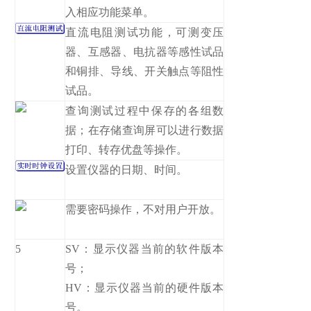
入相应功能菜单。
直流电阻测试功能，可测变压
器、互感器、电抗器等感性试品
和铜排、导线、开关触点等阻性
试品。
查询测试过程中保存的各组数
据；在存储查询屏可以进行数据
打印、转存优盘等操作。
设置仪器的日期、时间。
需要密码操作，不对用户开放。
5
SV：显示仪器当前的软件版本
号；
HV：显示仪器当前的硬件版本
号。