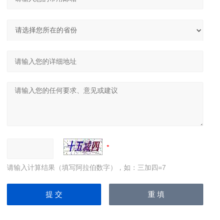
请输入计算结果（填写阿拉伯数字），如：三加四=7