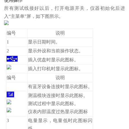
使用操作
所有测试线接好以后，打开电源开关，仪器初始化后进
入“主菜单”屏，如下图所示。
编号
说明
1
显示日期时间。
2
显示外设和当前操作状态。
插入优盘时显示此图标。
插入打印机时显示此图标。
编号
说明
有蓝牙设备连接时显示此图标。
测温模块连接时显示此图标。
测试过程中显示此图标。
仪表内部温度过热显示此图标
3
电量显示，电量低时此图标闪
烁。