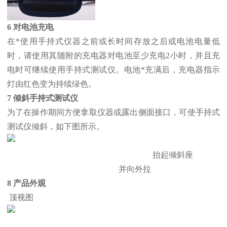
6 对电池充电
在*使用手持式仪器之前或长时间存放之后或电池电量低
时，请使用其随附的充电器对电池至少充电2小时，并且充
电时可继续使用手持式测试仪。电池*充满后，充电器指示
灯由红色变为持续绿色。
7 倾斜手持式测试仪
为了在操作期间方便拿取仪器或露出侧面接口，可使手持式
测试仪倾斜，如下图所示。
抬起倾斜座
并向外拉
8 产品外观
顶视图