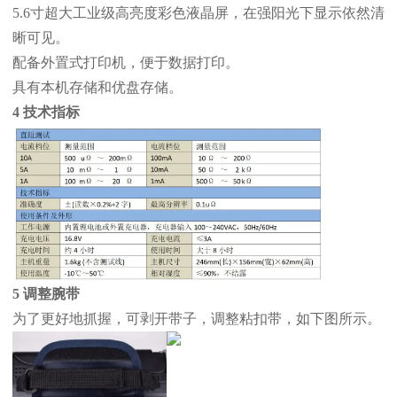
5.6寸超大工业级高亮度彩色液晶屏，在强阳光下显示依然清
晰可见。
配备外置式打印机，便于数据打印。
具有本机存储和优盘存储。
4 技术指标
5 调整腕带
为了更好地抓握，可剥开带子，调整粘扣带，如下图所示。