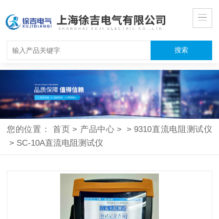
您的位置：
首页
>
产品中心
>
>
9310直流电阻测试仪
>
SC-10A直流电阻测试仪