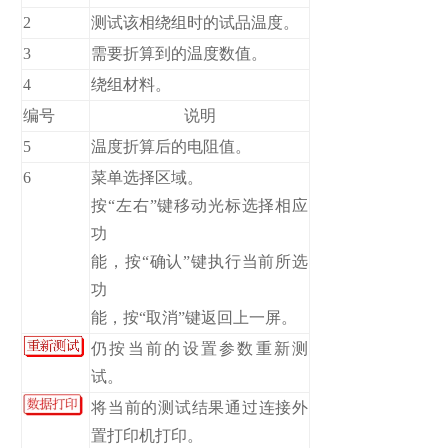
2
测试该相绕组时的试品温度。
3
需要折算到的温度数值。
4
绕组材料。
编号
说明
5
温度折算后的电阻值。
6
菜单选择区域。
按“左右”键移动光标选择相应
功
能，按“确认”键执行当前所选
功
能，按“取消”键返回上一屏。
仍按当前的设置参数重新测
试。
将当前的测试结果通过连接外
置打印机打印。