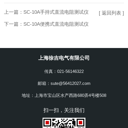
上一篇：
SC-10A手持式直流电阻测试仪
[ 返回列表 ]
下一篇：
SC-10A便携式直流电阻测试仪
上海徐吉电气有限公司
传真：021-56146322
邮箱：sute@56412027.com
地址：上海市宝山区水产西路680弄4号楼508
扫一扫，关注我们