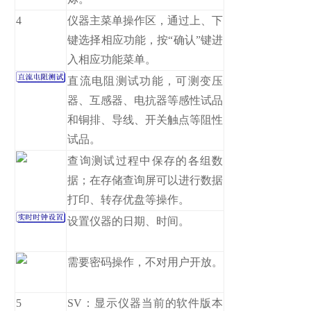
4
仪器主菜单操作区，通过上、下
键选择相应功能，按“确认”键进
入相应功能菜单。
直流电阻测试功能，可测变压
器、互感器、电抗器等感性试品
和铜排、导线、开关触点等阻性
试品。
查询测试过程中保存的各组数
据；在存储查询屏可以进行数据
打印、转存优盘等操作。
设置仪器的日期、时间。
需要密码操作，不对用户开放。
5
SV：显示仪器当前的软件版本