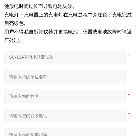
池放电时间过长而导致电池失效。
充电灯：充电器上的充电灯在充电过程中亮红色；充电完成
后亮绿色。
用户不得私自拆卸仪器并更换电池，仪器或电池故障时请返
厂处理。