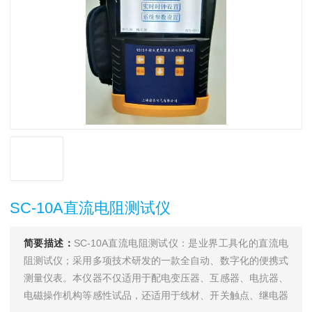
SC-10A直流电阻测试仪
简要描述：
SC-10A直流电阻测试仪：是业界工具化的直流电
阻测试仪；采用多项技术研发的一款全自动、数字化的便携式
测量仪表。本仪器不仅适用于配电变压器、互感器、电抗器、
电磁操作机构等感性试品，还适用于线材、开关触点、继电器