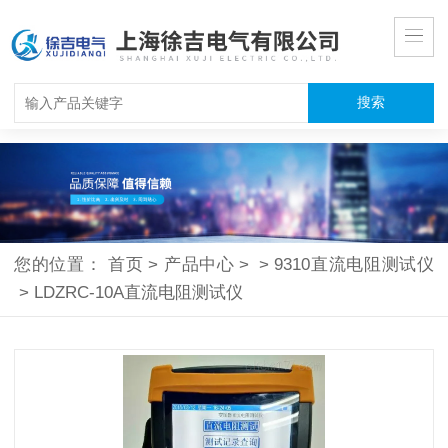
您的位置：
首页
>
产品中心
>
>
9310直流电阻测试仪
>
LDZRC-10A直流电阻测试仪