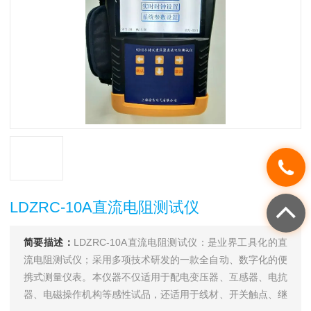
LDZRC-10A直流电阻测试仪
简要描述：
LDZRC-10A直流电阻测试仪：是业界工具化的直
流电阻测试仪；采用多项技术研发的一款全自动、数字化的便
携式测量仪表。本仪器不仅适用于配电变压器、互感器、电抗
器、电磁操作机构等感性试品，还适用于线材、开关触点、继