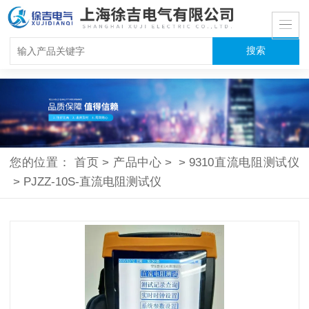
您的位置：
首页
>
产品中心
>
>
9310直流电阻测试仪
>
PJZZ-10S-直流电阻测试仪