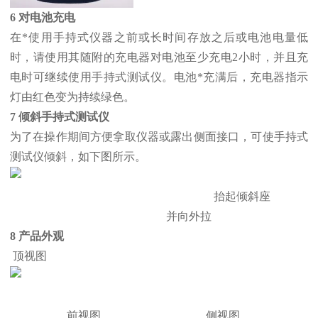
6 对电池充电
在*使用手持式仪器之前或长时间存放之后或电池电量低
时，请使用其随附的充电器对电池至少充电2小时，并且充
电时可继续使用手持式测试仪。电池*充满后，充电器指示
灯由红色变为持续绿色。
7 倾斜手持式测试仪
为了在操作期间方便拿取仪器或露出侧面接口，可使手持式
测试仪倾斜，如下图所示。
抬起倾斜座
并向外拉
8 产品外观
顶视图
前视图 侧视图