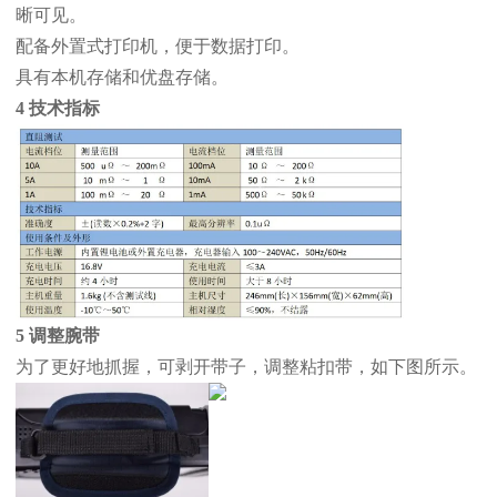
晰可见。
配备外置式打印机，便于数据打印。
具有本机存储和优盘存储。
4 技术指标
5 调整腕带
为了更好地抓握，可剥开带子，调整粘扣带，如下图所示。