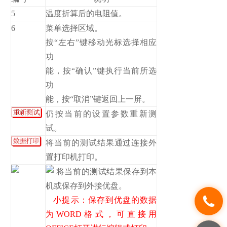
5
温度折算后的电阻值。
6
菜单选择区域。
按“左右”键移动光标选择相应
功
能，按“确认”键执行当前所选
功
能，按“取消”键返回上一屏。
仍按当前的设置参数重新测
试。
将当前的测试结果通过连接外
置打印机打印。
将当前的测试结果保存到本
机或保存到外接优盘。
小提示：保存到优盘的数据
为WORD格式，可直接用