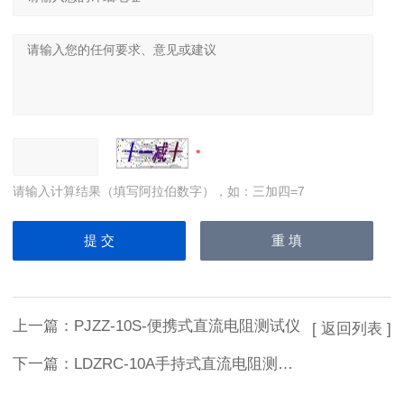
请输入计算结果（填写阿拉伯数字），如：三加四=7
上一篇：
PJZZ-10S-便携式直流电阻测试仪
[ 返回列表 ]
下一篇：
LDZRC-10A手持式直流电阻测试仪