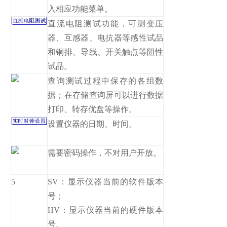
入相应功能菜单。
直流电阻测试功能，可测变压
器、互感器、电抗器等感性试品
和铜排、导线、开关触点等阻性
试品。
查询测试过程中保存的各组数
据；在存储查询屏可以进行数据
打印、转存优盘等操作。
设置仪器的日期、时间。
需要密码操作，不对用户开放。
5
SV：显示仪器当前的软件版本
号；
HV：显示仪器当前的硬件版本
号。