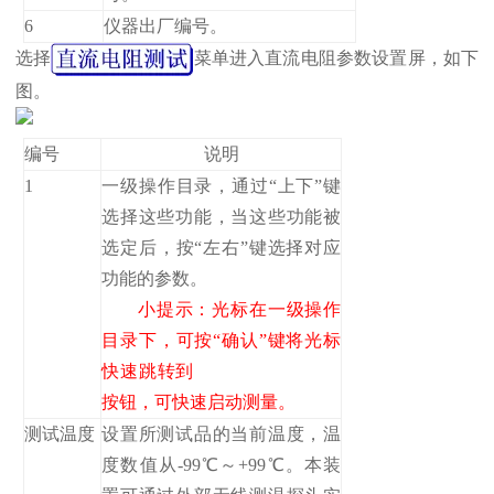
6
仪器出厂编号。
选择
菜单进入直流电阻参数设置屏，如下
图。
编号
说明
1
一级操作目录，通过“上下”键
选择这些功能，当这些功能被
选定后，按“左右”键选择对应
功能的参数。
小提示：光标在一级操作
目录下，可按“确认”键将光标
快速跳转到
按钮，可快速启动测量。
测试温度
设置所测试品的当前温度，温
度数值从-99℃～+99℃。本装