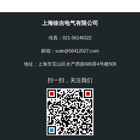
上海徐吉电气有限公司
传真：021-56146322
邮箱：sute@56412027.com
地址：上海市宝山区水产西路680弄4号楼508
扫一扫，关注我们