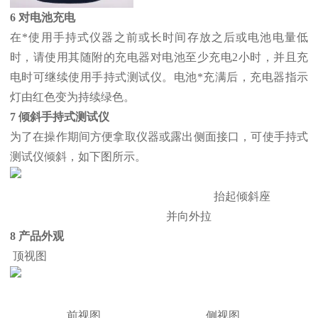
6 对电池充电
在*使用手持式仪器之前或长时间存放之后或电池电量低
时，请使用其随附的充电器对电池至少充电2小时，并且充
电时可继续使用手持式测试仪。电池*充满后，充电器指示
灯由红色变为持续绿色。
7 倾斜手持式测试仪
为了在操作期间方便拿取仪器或露出侧面接口，可使手持式
测试仪倾斜，如下图所示。
抬起倾斜座
并向外拉
8 产品外观
顶视图
前视图 侧视图