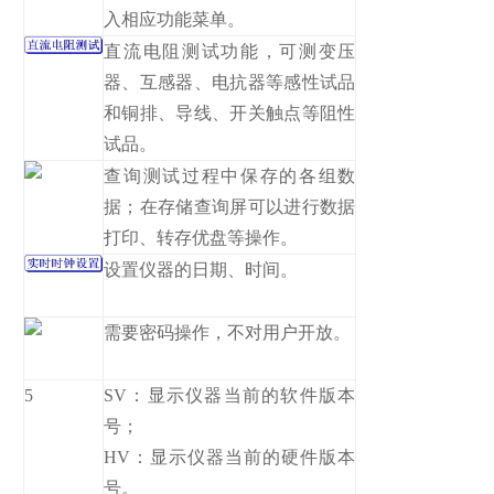
入相应功能菜单。
直流电阻测试功能，可测变压
器、互感器、电抗器等感性试品
和铜排、导线、开关触点等阻性
试品。
查询测试过程中保存的各组数
据；在存储查询屏可以进行数据
打印、转存优盘等操作。
设置仪器的日期、时间。
需要密码操作，不对用户开放。
5
SV：显示仪器当前的软件版本
号；
HV：显示仪器当前的硬件版本
号。