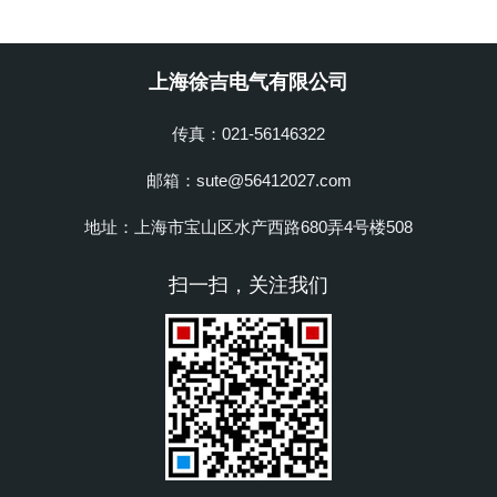
上海徐吉电气有限公司
传真：021-56146322
邮箱：sute@56412027.com
地址：上海市宝山区水产西路680弄4号楼508
扫一扫，关注我们