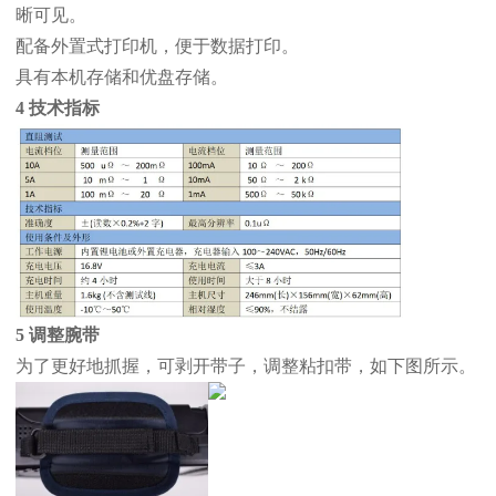
晰可见。
配备外置式打印机，便于数据打印。
具有本机存储和优盘存储。
4 技术指标
5 调整腕带
为了更好地抓握，可剥开带子，调整粘扣带，如下图所示。