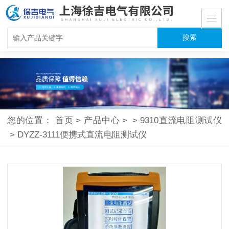
您的位置：
首页
>
产品中心
>
>
9310直流电阻测试仪
>
DYZZ-3111便携式直流电阻测试仪