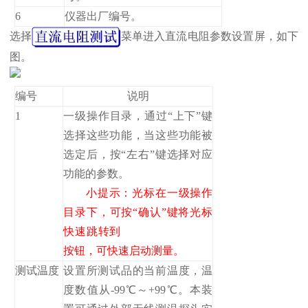
6
仪器出厂编号。
选择
菜单进入直流电阻参数设置屏，如下
图。
编号
说明
1
一级操作目录，通过“上下”键
选择这些功能，当这些功能被
选定后，按“左右”键选择对应
功能的参数。
小提示：光标在一级操作
目录下，可按“确认”键将光标
快速跳转到
按钮，可快速启动测量。
测试温度
设置所测试品的当前温度，温
度数值从-99℃～+99℃。本装