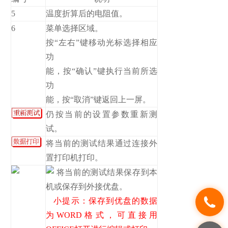
5
温度折算后的电阻值。
6
菜单选择区域。
按“左右”键移动光标选择相应
功
能，按“确认”键执行当前所选
功
能，按“取消”键返回上一屏。
仍按当前的设置参数重新测
试。
将当前的测试结果通过连接外
置打印机打印。
将当前的测试结果保存到本
机或保存到外接优盘。
小提示：保存到优盘的数据
为WORD格式，可直接用