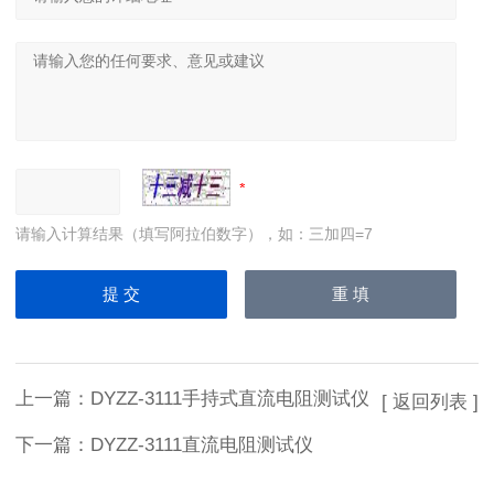
请输入计算结果（填写阿拉伯数字），如：三加四=7
上一篇：
DYZZ-3111手持式直流电阻测试仪
[ 返回列表 ]
下一篇：
DYZZ-3111直流电阻测试仪