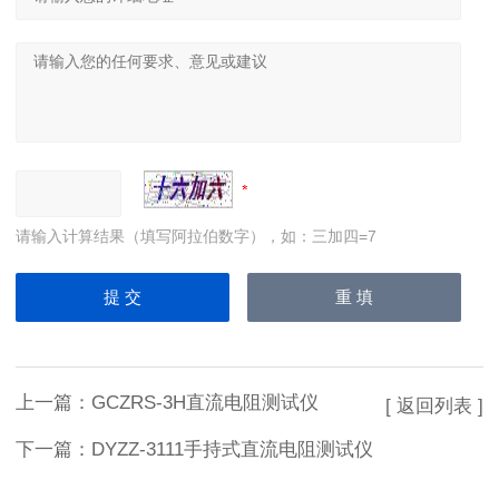
请输入计算结果（填写阿拉伯数字），如：三加四=7
上一篇：
GCZRS-3H直流电阻测试仪
[ 返回列表 ]
下一篇：
DYZZ-3111手持式直流电阻测试仪