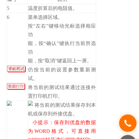
5
温度折算后的电阻值。
6
菜单选择区域。
按“左右”键移动光标选择相应
功
能，按“确认”键执行当前所选
功
能，按“取消”键返回上一屏。
仍按当前的设置参数重新测
试。
将当前的测试结果通过连接外
置打印机打印。
将当前的测试结果保存到本
机或保存到外接优盘。
小提示：保存到优盘的数据
为WORD格式，可直接用