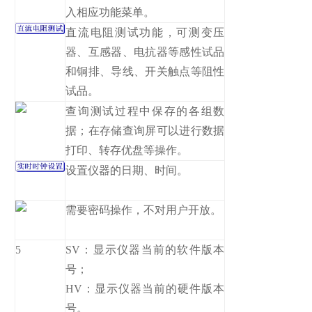
入相应功能菜单。
直流电阻测试功能，可测变压
器、互感器、电抗器等感性试品
和铜排、导线、开关触点等阻性
试品。
查询测试过程中保存的各组数
据；在存储查询屏可以进行数据
打印、转存优盘等操作。
设置仪器的日期、时间。
需要密码操作，不对用户开放。
5
SV：显示仪器当前的软件版本
号；
HV：显示仪器当前的硬件版本
号。