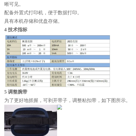
晰可见。
配备外置式打印机，便于数据打印。
具有本机存储和优盘存储。
4 技术指标
5 调整腕带
为了更好地抓握，可剥开带子，调整粘扣带，如下图所示。