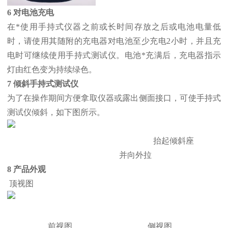
6 对电池充电
在*使用手持式仪器之前或长时间存放之后或电池电量低
时，请使用其随附的充电器对电池至少充电2小时，并且充
电时可继续使用手持式测试仪。电池*充满后，充电器指示
灯由红色变为持续绿色。
7 倾斜手持式测试仪
为了在操作期间方便拿取仪器或露出侧面接口，可使手持式
测试仪倾斜，如下图所示。
抬起倾斜座
并向外拉
8 产品外观
顶视图
前视图 侧视图