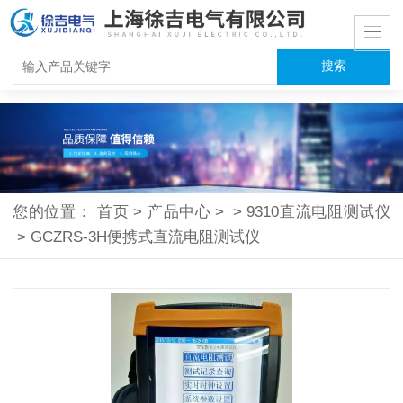
您的位置：
首页
>
产品中心
>
>
9310直流电阻测试仪
>
GCZRS-3H便携式直流电阻测试仪