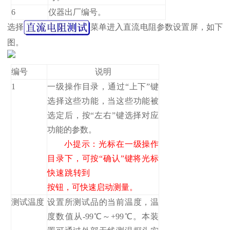
6
仪器出厂编号。
选择
菜单进入直流电阻参数设置屏，如下
图。
编号
说明
1
一级操作目录，通过“上下”键
选择这些功能，当这些功能被
选定后，按“左右”键选择对应
功能的参数。
小提示：光标在一级操作
目录下，可按“确认”键将光标
快速跳转到
按钮，可快速启动测量。
测试温度
设置所测试品的当前温度，温
度数值从-99℃～+99℃。本装