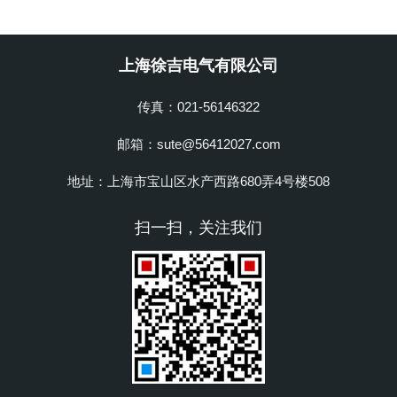
上海徐吉电气有限公司
传真：021-56146322
邮箱：sute@56412027.com
地址：上海市宝山区水产西路680弄4号楼508
扫一扫，关注我们