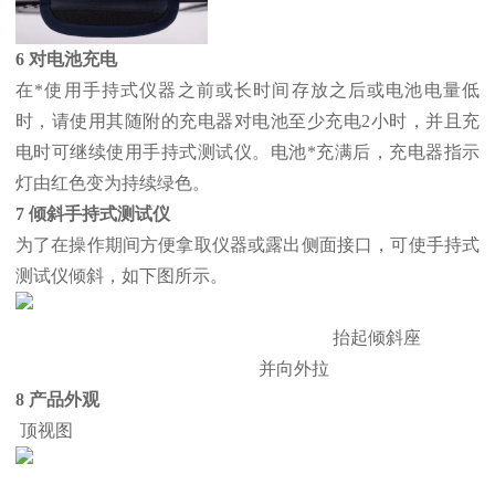
6 对电池充电
在*使用手持式仪器之前或长时间存放之后或电池电量低
时，请使用其随附的充电器对电池至少充电2小时，并且充
电时可继续使用手持式测试仪。电池*充满后，充电器指示
灯由红色变为持续绿色。
7 倾斜手持式测试仪
为了在操作期间方便拿取仪器或露出侧面接口，可使手持式
测试仪倾斜，如下图所示。
抬起倾斜座
并向外拉
8 产品外观
顶视图