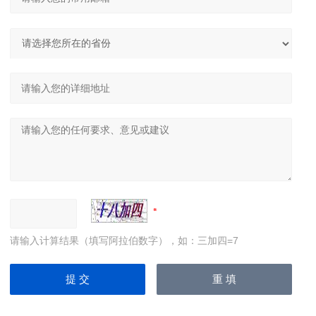
请输入计算结果（填写阿拉伯数字），如：三加四=7