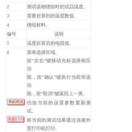
2
测试该相绕组时的试品温度。
3
需要折算到的温度数值。
4
绕组材料。
编号
说明
5
温度折算后的电阻值。
6
菜单选择区域。
按“左右”键移动光标选择相应
功
能，按“确认”键执行当前所选
功
能，按“取消”键返回上一屏。
仍按当前的设置参数重新测
试。
将当前的测试结果通过连接外
置打印机打印。