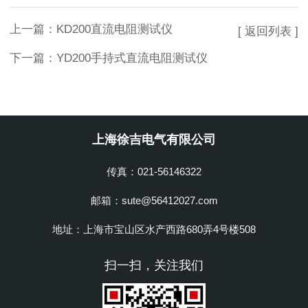
上一篇：
KD200直流电阻测试仪
[ 返回列表 ]
下一篇：
YD200手持式直流电阻测试仪
上海徐吉电气有限公司
传真：021-56146322
邮箱：sute@56412027.com
地址：上海市宝山区水产西路680弄4号楼508
扫一扫，关注我们