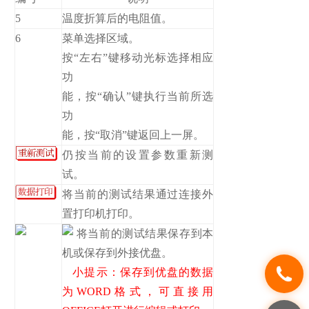
5
温度折算后的电阻值。
6
菜单选择区域。
按“左右”键移动光标选择相应
功
能，按“确认”键执行当前所选
功
能，按“取消”键返回上一屏。
仍按当前的设置参数重新测
试。
将当前的测试结果通过连接外
置打印机打印。
将当前的测试结果保存到本
机或保存到外接优盘。
小提示：保存到优盘的数据
为WORD格式，可直接用