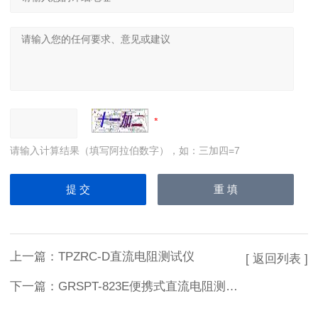
请输入计算结果（填写阿拉伯数字），如：三加四=7
上一篇：
TPZRC-D直流电阻测试仪
[ 返回列表 ]
下一篇：
GRSPT-823E便携式直流电阻测试仪