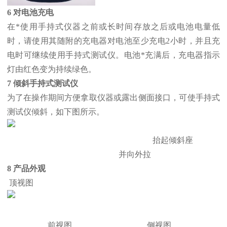
6 对电池充电
在*使用手持式仪器之前或长时间存放之后或电池电量低
时，请使用其随附的充电器对电池至少充电2小时，并且充
电时可继续使用手持式测试仪。电池*充满后，充电器指示
灯由红色变为持续绿色。
7 倾斜手持式测试仪
为了在操作期间方便拿取仪器或露出侧面接口，可使手持式
测试仪倾斜，如下图所示。
抬起倾斜座
并向外拉
8 产品外观
顶视图
前视图 侧视图