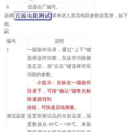
6
仪器出厂编号。
选择
菜单进入直流电阻参数设置屏，如下
图。
编号
说明
1
一级操作目录，通过“上下”键
选择这些功能，当这些功能被
选定后，按“左右”键选择对应
功能的参数。
小提示：光标在一级操作
目录下，可按“确认”键将光标
快速跳转到
按钮，可快速启动测量。
测试温度
设置所测试品的当前温度，温
度数值从-99℃～+99℃。本装