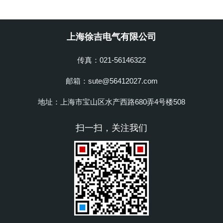
上海徐吉电气有限公司
传真：021-56146322
邮箱：sute@56412027.com
地址：上海市宝山区水产西路680弄4号楼508
扫一扫，关注我们