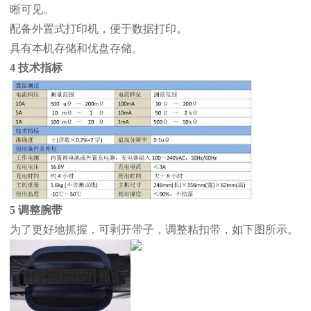
晰可见。
配备外置式打印机，便于数据打印。
具有本机存储和优盘存储。
4 技术指标
5 调整腕带
为了更好地抓握，可剥开带子，调整粘扣带，如下图所示。