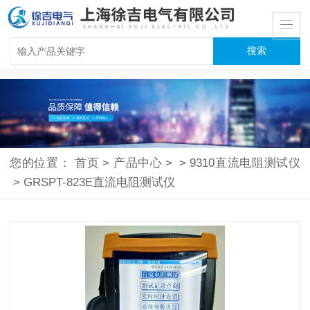
您的位置：
首页
>
产品中心
>
>
9310直流电阻测试仪
>
GRSPT-823E直流电阻测试仪