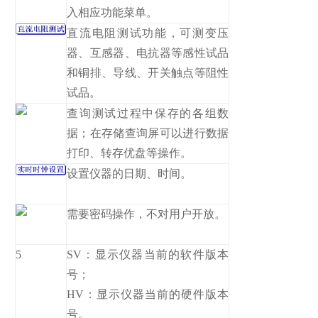
入相应功能菜单。
直流电阻测试功能，可测变压
器、互感器、电抗器等感性试品
和铜排、导线、开关触点等阻性
试品。
查询测试过程中保存的各组数
据；在存储查询屏可以进行数据
打印、转存优盘等操作。
设置仪器的日期、时间。
需要密码操作，不对用户开放。
5
SV：显示仪器当前的软件版本
号；
HV：显示仪器当前的硬件版本
号。