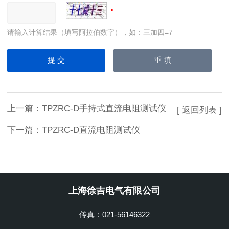
请输入计算结果（填写阿拉伯数字），如：三加四=7
上一篇：
TPZRC-D手持式直流电阻测试仪
[ 返回列表 ]
下一篇：
TPZRC-D直流电阻测试仪
上海徐吉电气有限公司
传真：021-56146322