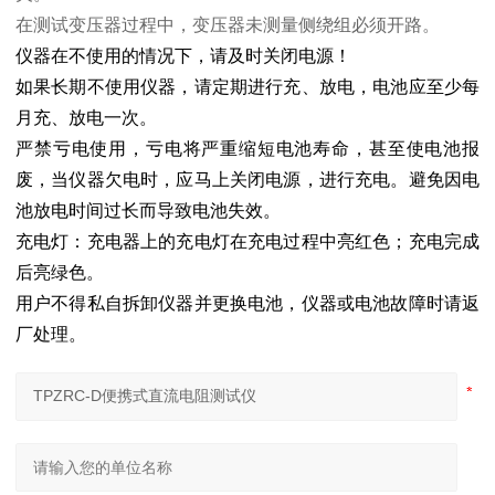
在测试变压器过程中，变压器未测量侧绕组必须开路。
仪器在不使用的情况下，请及时关闭电源！
如果长期不使用仪器，请定期进行充、放电，电池应至少每
月充、放电一次。
严禁亏电使用，亏电将严重缩短电池寿命，甚至使电池报
废，当仪器欠电时，应马上关闭电源，进行充电。避免因电
池放电时间过长而导致电池失效。
充电灯：充电器上的充电灯在充电过程中亮红色；充电完成
后亮绿色。
用户不得私自拆卸仪器并更换电池，仪器或电池故障时请返
厂处理。