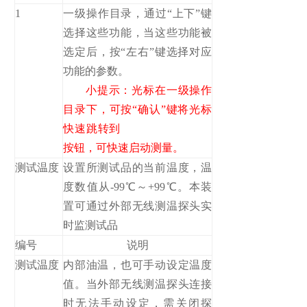
1
一级操作目录，通过“上下”键
选择这些功能，当这些功能被
选定后，按“左右”键选择对应
功能的参数。
小提示：光标在一级操作
目录下，可按“确认”键将光标
快速跳转到
按钮，可快速启动测量。
测试温度
设置所测试品的当前温度，温
度数值从-99℃～+99℃。本装
置可通过外部无线测温探头实
时监测试品
编号
说明
测试温度
内部油温，也可手动设定温度
值。当外部无线测温探头连接
时无法手动设定，需关闭探