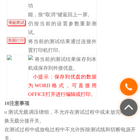
功
能，按“取消”键返回上一屏。
仍按当前的设置参数重新测
试。
将当前的测试结果通过连接外
置打印机打印。
将当前的测试结果保存到本
机或保存到外接优盘。
小提示：保存到优盘的数据
为WORD格式，可直接用
OFFICE打开进行编辑或打印。
10注意事项
u 测试无载调压绕组，不允许在测试过程中或未放完电时切
换无载分接开关。
在测试过程中或放电过程中不允许拆除测试线和切断电源开
关。