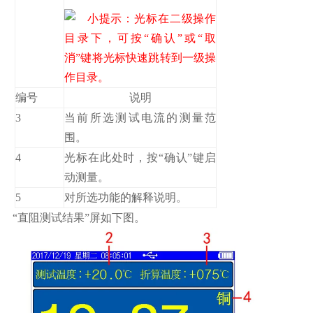
小提示：光标在二级操作
目录下，可按“确认”或“取
消”键将光标快速跳转到一级操
作目录。
编号
说明
3
当前所选测试电流的测量范
围。
4
光标在此处时，按“确认”键启
动测量。
5
对所选功能的解释说明。
“直阻测试结果”屏如下图。