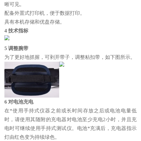
晰可见。
配备外置式打印机，便于数据打印。
具有本机存储和优盘存储。
4 技术指标
5 调整腕带
为了更好地抓握，可剥开带子，调整粘扣带，如下图所示。
6 对电池充电
在*使用手持式仪器之前或长时间存放之后或电池电量低
时，请使用其随附的充电器对电池至少充电2小时，并且充
电时可继续使用手持式测试仪。电池*充满后，充电器指示
灯由红色变为持续绿色。