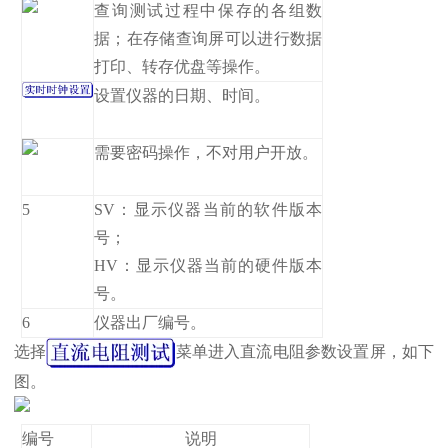
查询测试过程中保存的各组数
据；在存储查询屏可以进行数据
打印、转存优盘等操作。
设置仪器的日期、时间。
需要密码操作，不对用户开放。
5
SV：显示仪器当前的软件版本
号；
HV：显示仪器当前的硬件版本
号。
6
仪器出厂编号。
选择
菜单进入直流电阻参数设置屏，如下
图。
编号
说明