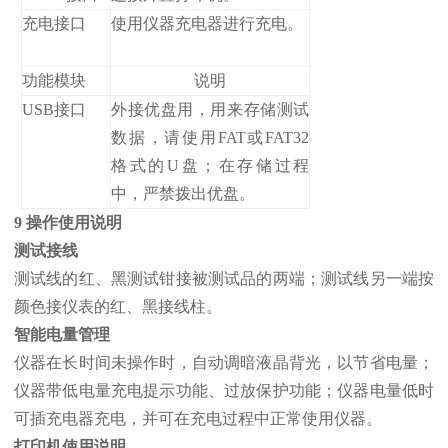
充电接口
使用仪器充电器进行充电。
功能模块
说明
USB接口
外接优盘用，用来存储测试
数据，请使用FAT或FAT32
格式的U盘；在存储过程
中，严禁拨出优盘。
9 操作使用说明
测试接线
测试线的红、黑测试钳接被测试品的两端；测试线另一端按
颜色接仪表的红、黑接线柱。
智能电量管理
仪器在长时间未操作时，自动调暗液晶背光，以节省电量；
仪器带低电量充电提示功能、过放保护功能；仪器电量低时
可插充电器充电，并可在充电过程中正常使用仪器。
打印机使用说明