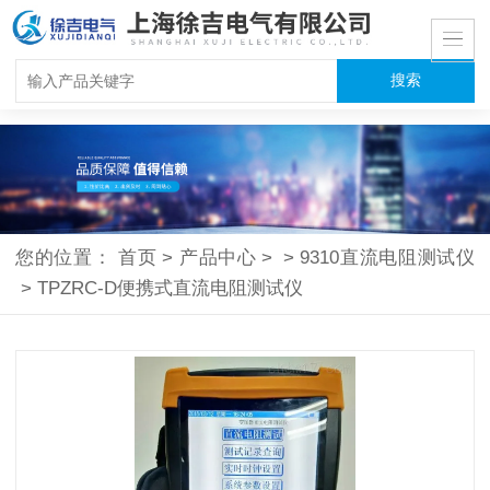
您的位置：
首页
>
产品中心
>
>
9310直流电阻测试仪
>
TPZRC-D便携式直流电阻测试仪