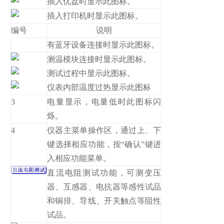
插入优盘时显示此图标。
插入打印机时显示此图标。
编号
说明
有蓝牙设备连接时显示此图标。
测温模块连接时显示此图标。
测试过程中显示此图标。
仪表内部温度过热显示此图标
3
电量显示，电量低时此图标闪
烁。
4
仪器主菜单操作区，通过上、下
键选择相应功能，按“确认”键进
入相应功能菜单。
直流电阻测试功能，可测变压
器、互感器、电抗器等感性试品
和铜排、导线、开关触点等阻性
试品。