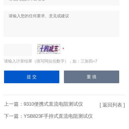
请输入计算结果（填写阿拉伯数字），如：三加四=7
上一篇：
9310便携式直流电阻测试仪
[ 返回列表 ]
下一篇：
YSB823F手持式直流电阻测试仪