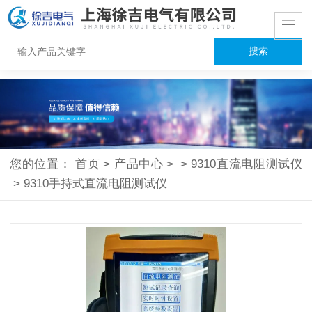
您的位置：
首页
>
产品中心
>
>
9310直流电阻测试仪
>
9310手持式直流电阻测试仪