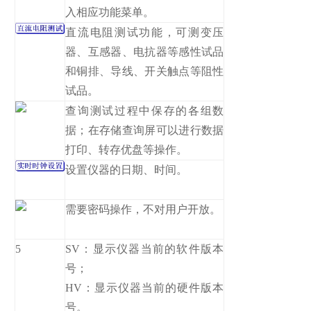
入相应功能菜单。
直流电阻测试功能，可测变压
器、互感器、电抗器等感性试品
和铜排、导线、开关触点等阻性
试品。
查询测试过程中保存的各组数
据；在存储查询屏可以进行数据
打印、转存优盘等操作。
设置仪器的日期、时间。
需要密码操作，不对用户开放。
5
SV：显示仪器当前的软件版本
号；
HV：显示仪器当前的硬件版本
号。