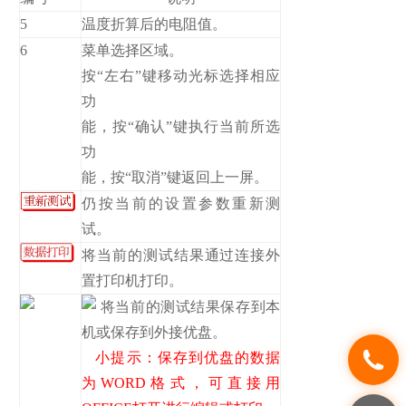
5
温度折算后的电阻值。
6
菜单选择区域。
按“左右”键移动光标选择相应
功
能，按“确认”键执行当前所选
功
能，按“取消”键返回上一屏。
仍按当前的设置参数重新测
试。
将当前的测试结果通过连接外
置打印机打印。
将当前的测试结果保存到本
机或保存到外接优盘。
小提示：保存到优盘的数据
为WORD格式，可直接用