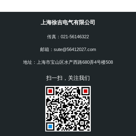
上海徐吉电气有限公司
传真：021-56146322
邮箱：sute@56412027.com
地址：上海市宝山区水产西路680弄4号楼508
扫一扫，关注我们