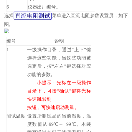
6
仪器出厂编号。
选择
菜单进入直流电阻参数设置屏，如下
图。
编号
说明
1
一级操作目录，通过“上下”键
选择这些功能，当这些功能被
选定后，按“左右”键选择对应
功能的参数。
小提示：光标在一级操作
目录下，可按“确认”键将光标
快速跳转到
按钮，可快速启动测量。
测试温度
设置所测试品的当前温度，温
度数值从-99℃～+99℃。本装