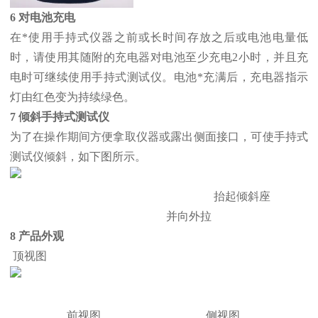
6 对电池充电
在*使用手持式仪器之前或长时间存放之后或电池电量低
时，请使用其随附的充电器对电池至少充电2小时，并且充
电时可继续使用手持式测试仪。电池*充满后，充电器指示
灯由红色变为持续绿色。
7 倾斜手持式测试仪
为了在操作期间方便拿取仪器或露出侧面接口，可使手持式
测试仪倾斜，如下图所示。
抬起倾斜座
并向外拉
8 产品外观
顶视图
前视图 侧视图