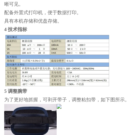
晰可见。
配备外置式打印机，便于数据打印。
具有本机存储和优盘存储。
4 技术指标
5 调整腕带
为了更好地抓握，可剥开带子，调整粘扣带，如下图所示。