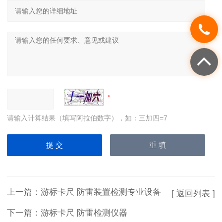
请输入计算结果（填写阿拉伯数字），如：三加四=7
上一篇：
游标卡尺 防雷装置检测专业设备
[ 返回列表 ]
下一篇：
游标卡尺 防雷检测仪器