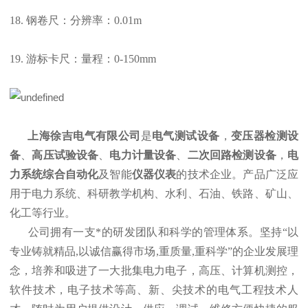
18. 钢卷尺：分辨率：0.01m
19. 游标卡尺：量程：0-150mm
上海徐吉电气有限公司
是
电气测试设备
，
变压器检测设
备
、
高压试验设备
、
电力计量设备
、
二次回路检测设备
，
电
力系统综合自动化
及智能
仪器仪表
的技术企业。产品广泛应
用于电力系统、科研教学机构、水利、石油、铁路、矿山、
化工等行业。
公司拥有一支*的研发团队和科学的管理体系。坚持“以
专业铸就精品,以诚信赢得市场,重质量,重科学”的企业发展理
念，培养和吸进了一大批集电力电子，高压、计算机测控，
软件技术，电子技术等高、新、尖技术的电气工程技术人