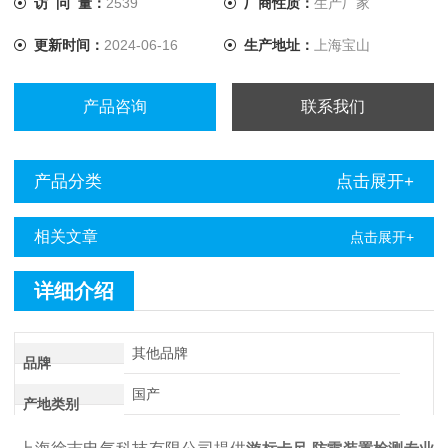
访 问 量：
2539
厂商性质：
生产厂家
更新时间：
2024-06-16
生产地址：
上海宝山
产品咨询
联系我们
产品分类
点击展开+
相关文章
点击展开+
详细介绍
其他品牌
品牌
国产
产地类别