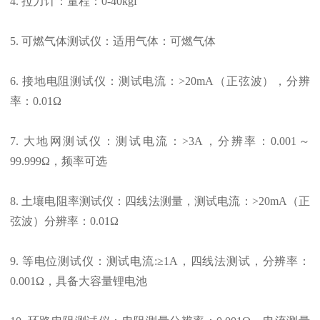
4. 拉力计：量程：0-40kgf
5. 可燃气体测试仪：适用气体：可燃气体
6. 接地电阻测试仪：测试电流：>20mA（正弦波），分辨
率：0.01Ω
7. 大地网测试仪：测试电流：>3A，分辨率：0.001～
99.999Ω，频率可选
8. 土壤电阻率测试仪：四线法测量，测试电流：>20mA（正
弦波）分辨率：0.01Ω
9. 等电位测试仪：测试电流:≥1A，四线法测试，分辨率：
0.001Ω，具备大容量锂电池