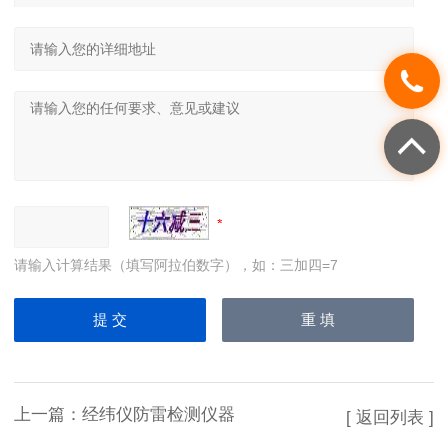
请输入计算结果（填写阿拉伯数字），如：三加四=7
上一篇：
经纬仪防雷检测仪器
[ 返回列表 ]