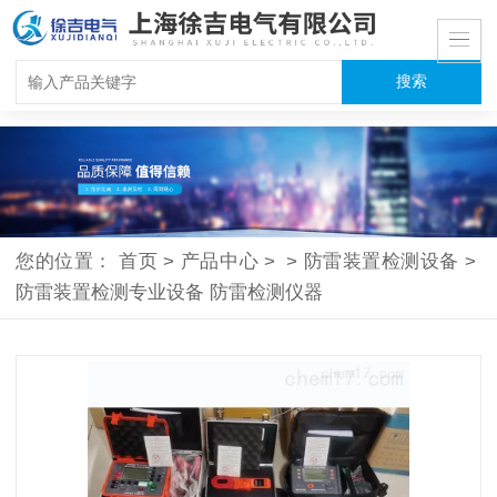
您的位置：
首页
>
产品中心
>
>
防雷装置检测设备
>
防雷装置检测专业设备 防雷检测仪器