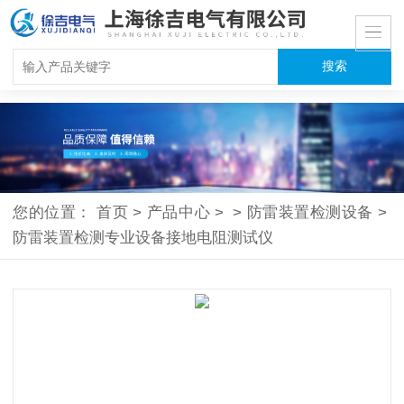
您的位置：
首页
>
产品中心
>
>
防雷装置检测设备
>
防雷装置检测专业设备接地电阻测试仪