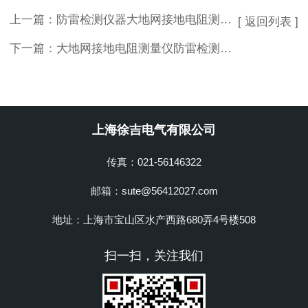
上一篇：
防雷检测仪器大地网接地电阻测量仪
[ 返回列表 ]
下一篇：
大地网接地电阻测量仪防雷检测专业设备
上海徐吉电气有限公司
传真：021-56146322
邮箱：sute@56412027.com
地址：上海市宝山区水产西路680弄4号楼508
扫一扫，关注我们