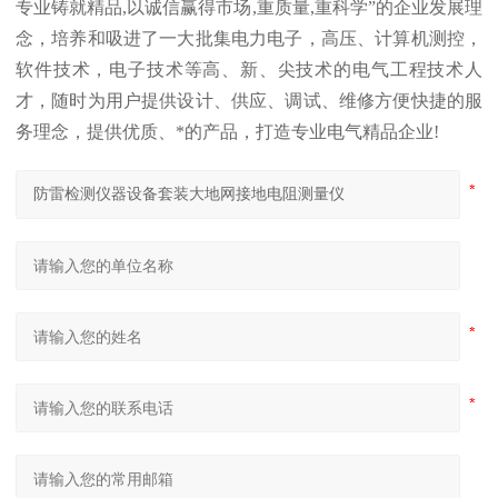
专业铸就精品,以诚信赢得市场,重质量,重科学”的企业发展理
念，培养和吸进了一大批集电力电子，高压、计算机测控，
软件技术，电子技术等高、新、尖技术的电气工程技术人
才，随时为用户提供设计、供应、调试、维修方便快捷的服
务理念，提供优质、*的产品，打造专业电气精品企业!