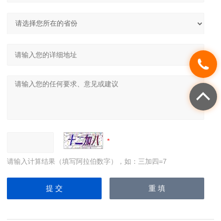
请输入计算结果（填写阿拉伯数字），如：三加四=7