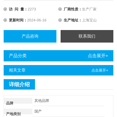
访 问 量：
2273
厂商性质：
生产厂家
更新时间：
2024-06-16
生产地址：
上海宝山
产品咨询
联系我们
产品分类
点击展开+
相关文章
点击展开+
详细介绍
其他品牌
品牌
国产
产地类别