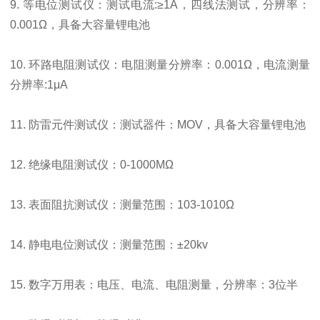
9. 等电位测试仪：测试电流:≥1A，四线法测试，分辨率：
0.001Ω，具备大容量锂电池
10. 环路电阻测试仪：电阻测量分辨率：0.001Ω，电流测量
分辨率:1μA
11. 防雷元件测试仪：测试器件：MOV，具备大容量锂电池
12. 绝缘电阻测试仪：0-1000MΩ
13. 表面阻抗测试仪：测量范围：103-1010Ω
14. 静电电位测试仪：测量范围：±20kv
15. 数字万用表：电压、电流、电阻测量，分辨率：3位半