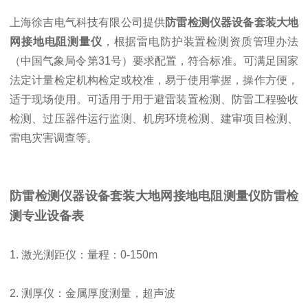
上海徐吉电气科技有限公司提供
防雷
检
测仪器设备套装大地
网接地电阻测量仪
，根据雷电防护装置检测资质管理办法
（中国气象局令第31号）要求配置，符合标准。可满足国家
法定计量检定机构检定或校准，易于使用掌握，操作方便，
适于现场使用。可适用于用于避雷装置检测、防雷工程验收
检测、过压器件运行监测、机房环境检测、建审项目检测、
雷电灾害调查等。
防雷检测仪器设备套装大地网接地电阻测量仪
防雷检
测专业设备表
1. 激光测距仪：量程：0-150m
2. 测厚仪：金属厚度测量，超声波