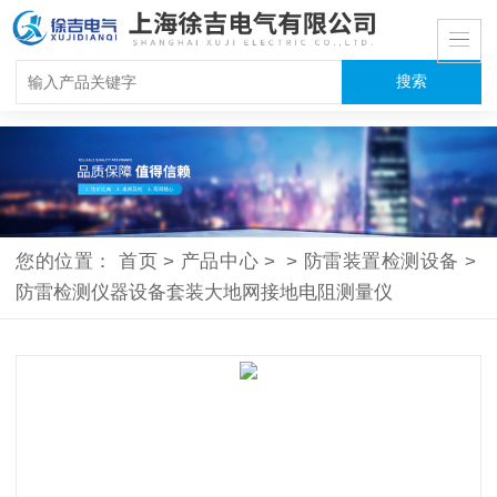
您的位置：
首页
>
产品中心
>
>
防雷装置检测设备
>
防雷检测仪器设备套装大地网接地电阻测量仪