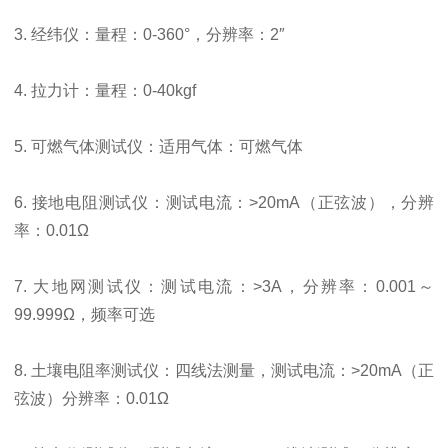
3. 经纬仪：量程：0-360°，分辨率：2″
4. 拉力计：量程：0-40kgf
5. 可燃气体测试仪：适用气体：可燃气体
6. 接地电阻测试仪：测试电流：>20mA（正弦波），分辨
率：0.01Ω
7. 大地网测试仪：测试电流：>3A，分辨率：0.001～
99.999Ω，频率可选
8. 土壤电阻率测试仪：四线法测量，测试电流：>20mA（正
弦波）分辨率：0.01Ω