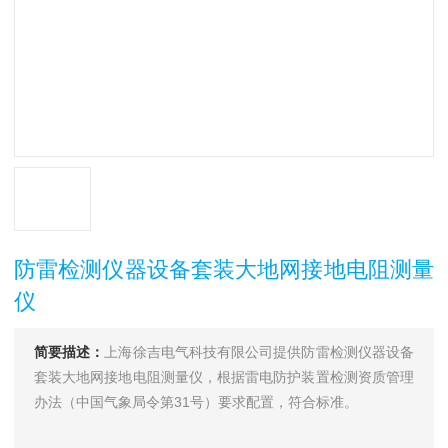
防雷检测仪器设备套装大地网接地电阻测量
仪
简要描述：
上海徐吉电气科技有限公司提供防雷检测仪器设备
套装大地网接地电阻测量仪，根据雷电防护装置检测资质管理
办法（中国气象局令第31号）要求配置，符合标准。