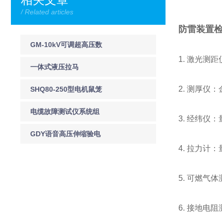
/ Related articles
防雷装置检
GM-10kV可调超高压数
1. 激光测距
字兆欧表、绝缘电阻特
一体式液压拉马
性仪
2. 测厚仪
SHQ80-250型电机鼠笼
烘烤器
电缆故障测试仪系统组
3. 经纬仪：
成及特点
GDY语音高压伸缩验电
4. 拉力计：量
器 带风车式 防雨式高压
棒状声光验电器
5. 可燃气
6. 接地电