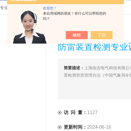
专业设备 防雷等电位测试仪
欢迎您！
来自局域网的朋友！有什么可以帮助您的
吗？
防雷装置检测专业
简要描述：
上海徐吉电气科技有限公
置检测资质管理办法（中国气象局令
访 问 量：
1127
更新时间：
2024-06-16