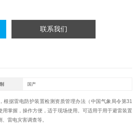
联系我们
别
国产
，根据雷电防护装置检测资质管理办法（中国气象局令第31
使用掌握，操作方便，适于现场使用。可适用于用于避雷装置
测、雷电灾害调查等。