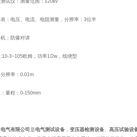
电位测试仪：测量范围：±20kv
万用表：电压、电流、电阻测量，分辨率：3位半
对讲机；防爆对讲
阻:10-3~105欧姆，功率1/2w，线绕型
：分辨率：0.01m
尺：量程：0-150mm
电气有限公司
是
电气测试设备
，
变压器检测设备
、
高压试验设