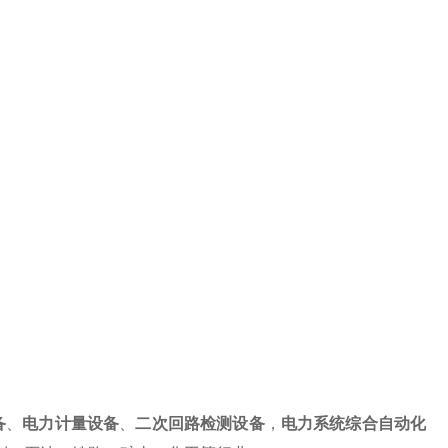
备
、
电力计量设备
、
二次回路检测设备
，
电力系统综合自动化