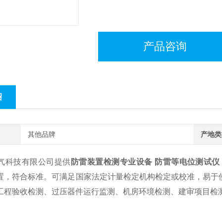
产品咨询
绍
其他品牌
产地类
气科技有限公司提供
防雷装置检测专业设备 防雷等电位测试仪
置，符合标准。可满足国家法定计量检定机构检定或校准，易于
工程验收检测、过压器件运行监测、机房环境检测、建审项目检