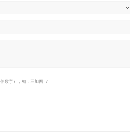
伯数字），如：三加四=7