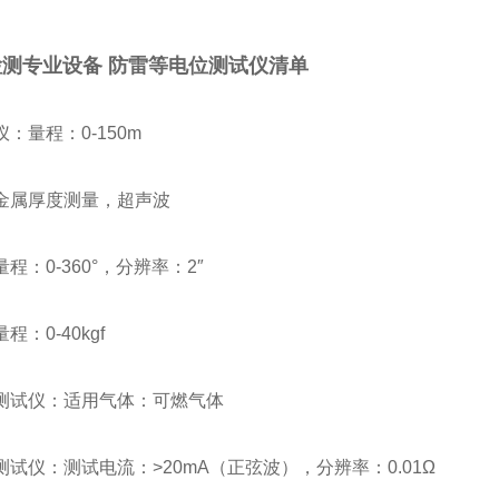
测专业设备 防雷等电位测试仪
清单
仪：量程：0-150m
：金属厚度测量，超声波
量程：0-360°，分辨率：2″
程：0-40kgf
体测试仪：适用气体：可燃气体
阻测试仪：测试电流：>20mA（正弦波），分辨率：0.01Ω