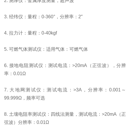
2. 测厚仪：金属厚度测量，超声波
3. 经纬仪：量程：0-360°，分辨率：2″
4. 拉力计：量程：0-40kgf
5. 可燃气体测试仪：适用气体：可燃气体
6. 接地电阻测试仪：测试电流：>20mA（正弦波），分辨
率：0.01Ω
7. 大地网测试仪：测试电流：>3A，分辨率：0.001～
99.999Ω，频率可选
8. 土壤电阻率测试仪：四线法测量，测试电流：>20mA（正
弦波）分辨率：0.01Ω