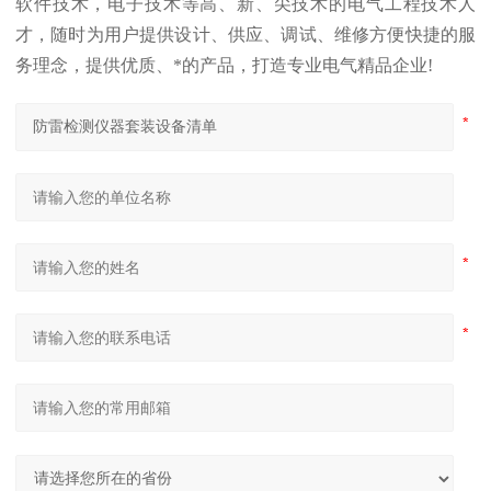
软件技术，电子技术等高、新、尖技术的电气工程技术人
才，随时为用户提供设计、供应、调试、维修方便快捷的服
务理念，提供优质、*的产品，打造专业电气精品企业!