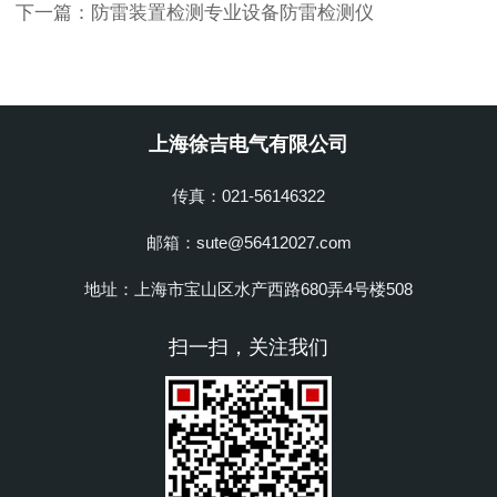
下一篇：
防雷装置检测专业设备防雷检测仪
上海徐吉电气有限公司
传真：021-56146322
邮箱：sute@56412027.com
地址：上海市宝山区水产西路680弄4号楼508
扫一扫，关注我们