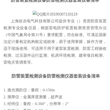
防雷装置检测设备
防雷检测仪器套装设备清单
上海徐吉电气科技有限公司提供专业（）资质防雷装置
检测专业设备仪器，根据雷电防护装置检测资质管理办法
（中国气象局令第31号）要求配置，符合标准。可满足国家
法定计量检定机构检定或校准，易于使用掌握，操作方便，
适于现场使用。可适用于用于避雷装置检测、防雷工程验收
检测、过压器件运行监测、机房环境检测、建审项目检测、
雷电灾害调查等。
防雷装置检测设备
防雷检测仪器套装设备清单
1. 激光测距仪：量程：0-150m
2. 测厚仪：金属厚度测量，超声波
3. 经纬仪：量程：0-360°，分辨率：2″