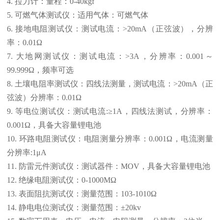
4. 拉力计：量程：0-40kgf
5. 可燃气体测试仪：适用气体：可燃气体
6. 接地电阻测试仪：测试电流：>20mA（正弦波），分辨
率：0.01Ω
7. 大地网测试仪：测试电流：>3A，分辨率：0.001～
99.999Ω，频率可选
8. 土壤电阻率测试仪：四线法测量，测试电流：>20mA（正
弦波）分辨率：0.01Ω
9. 等电位测试仪：测试电流:≥1A，四线法测试，分辨率：
0.001Ω，具备大容量锂电池
10. 环路电阻测试仪：电阻测量分辨率：0.001Ω，电流测量
分辨率:1μA
11. 防雷元件测试仪：测试器件：MOV，具备大容量锂电池
12. 绝缘电阻测试仪：0-1000MΩ
13. 表面阻抗测试仪：测量范围：103-1010Ω
14. 静电电位测试仪：测量范围：±20kv