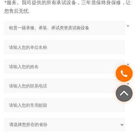
*服务。我司提供的所有承试设备，三年质保终身保修，让
您售后无忧.