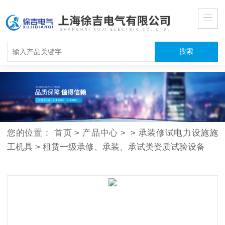
您的位置：
首页
>
产品中心
>
>
承装修试电力设施施
工机具
>
租赁一级承修、承装、承试类资质试验设备