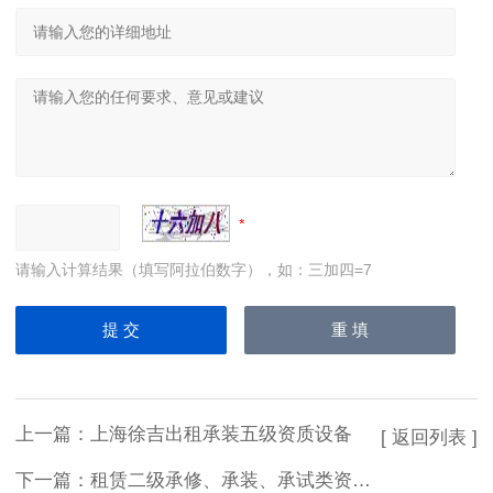
请输入计算结果（填写阿拉伯数字），如：三加四=7
上一篇：
上海徐吉出租承装五级资质设备
[ 返回列表 ]
下一篇：
租赁二级承修、承装、承试类资质试验设备