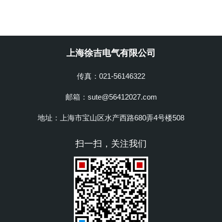
上海徐吉电气有限公司
传真：021-56146322
邮箱：sute@56412027.com
地址：上海市宝山区水产西路680弄4号楼508
扫一扫，关注我们