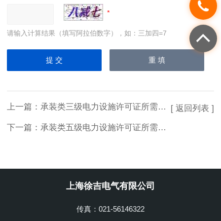
请输入计算结果（填写阿拉伯数字），如：三加四=7
上一篇：
承装类三级电力设施许可证所需施工机具设备
[ 返回列表 ]
下一篇：
承装类五级电力设施许可证所需施工机具设备
上海徐吉电气有限公司
传真：021-56146322