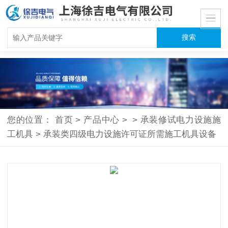
您的位置：
首页
>
产品中心
>
>
承装修试电力设施施
工机具
>
承装类四级电力设施许可证所需施工机具设备