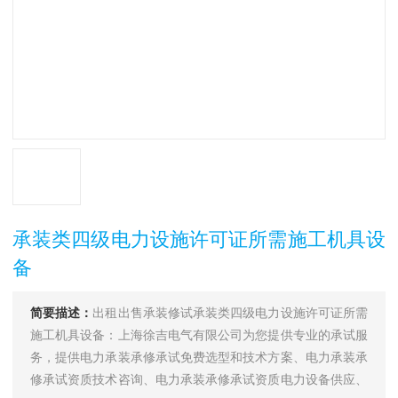
承装类四级电力设施许可证所需施工机具设
备
简要描述：
出租出售承装修试承装类四级电力设施许可证所需
施工机具设备：上海徐吉电气有限公司为您提供专业的承试服
务，提供电力承装承修承试免费选型和技术方案、电力承装承
修承试资质技术咨询、电力承装承修承试资质电力设备供应、