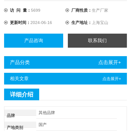
电
访 问 量：
5699
厂商性质：
生产厂家
更新时间：
2024-06-16
生产地址：
上海宝山
产品咨询
联系我们
产品分类
点击展开+
相关文章
点击展开+
详细介绍
其他品牌
品牌
国产
产地类别