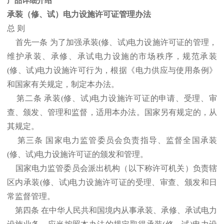
产品详细介绍
承装（修、试）电力设施许可证管理办法
总 则
首先一条 为了加强承装(修、试)电力设施许可证的管理，
维护承装、承修、承试电力设施的市场秩序，规范承装
(修、试)电力设施许可行为，根据《电力供应与使用条例》
和国家有关规定，制定本办法。
第二条 承装(修、试)电力设施许可证的申请、受理、审
查、颁发、管理和监督，适用本办法。国家另有规定的，从
其规定。
第三条 国家电力监管委员会负责指导、监督全国承装
(修、试)电力设施许可证的颁发和管理。
国家电力监管委员会派出机构（以下称许可机关）负责辖
区内承装(修、试)电力设施许可证的受理、审查、颁发和日
常监督管理。
第四条 在中华人民共和国境内从事承装、承修、承试电力