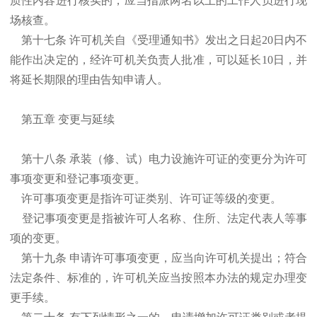
质性内容进行核实的，应当指派两名以上的工作人员进行现
场核查。
第十七条 许可机关自《受理通知书》发出之日起20日内不
能作出决定的，经许可机关负责人批准，可以延长10日，并
将延长期限的理由告知申请人。
第五章 变更与延续
第十八条 承装（修、试）电力设施许可证的变更分为许可
事项变更和登记事项变更。
许可事项变更是指许可证类别、许可证等级的变更。
登记事项变更是指被许可人名称、住所、法定代表人等事
项的变更。
第十九条 申请许可事项变更，应当向许可机关提出；符合
法定条件、标准的，许可机关应当按照本办法的规定办理变
更手续。