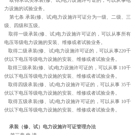
取得承试类承装(修、试)电力设施许可证的，可以从事电
力设施的试验业务。
第七条 承装(修、试)电力设施许可证分为一级、二级、三
级、四级和五级。
取得一级承装(修、试)电力设施许可证的，可以从事所有
电压等级电力设施的安装、维修或者试验业务。
取得二级承装(修、试)电力设施许可证的，可以从事220千
伏以下电压等级电力设施的安装、维修或者试验业务。
取得三级承装(修、试)电力设施许可证的，可以从事 110千
伏以下电压等级电力设施的安装、维修或者试验业务。
取得四级承装(修、试)电力设施许可证的，可以从事 35千
伏以下电压等级电力设施的安装、维修或者试验业务。
取得五级承装(修、试)电力设施许可证的，可以从事 10千
伏以下电压等级电力设施的安装、维修或者试验业务。
承装（修、试）电力设施许可证管理办法