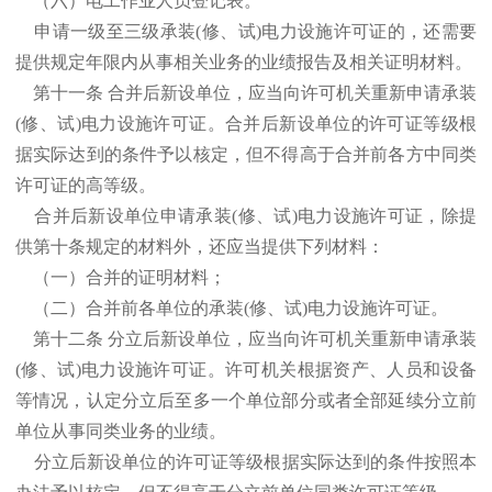
（六）电工作业人员登记表。
申请一级至三级承装(修、试)电力设施许可证的，还需要
提供规定年限内从事相关业务的业绩报告及相关证明材料。
第十一条 合并后新设单位，应当向许可机关重新申请承装
(修、试)电力设施许可证。合并后新设单位的许可证等级根
据实际达到的条件予以核定，但不得高于合并前各方中同类
许可证的高等级。
合并后新设单位申请承装(修、试)电力设施许可证，除提
供第十条规定的材料外，还应当提供下列材料：
（一）合并的证明材料；
（二）合并前各单位的承装(修、试)电力设施许可证。
第十二条 分立后新设单位，应当向许可机关重新申请承装
(修、试)电力设施许可证。许可机关根据资产、人员和设备
等情况，认定分立后至多一个单位部分或者全部延续分立前
单位从事同类业务的业绩。
分立后新设单位的许可证等级根据实际达到的条件按照本