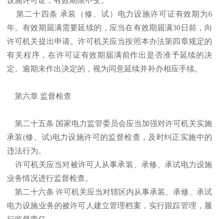
设施许可证，有效期限不变。
第二十四条 承装（修、试）电力设施许可证有效期为6
年。有效期届满需要延续的，应当在有效期届满30日前，向
许可机关提出申请。许可机关应当按照本办法第四章规定的
有关程序，在许可证有效期届满前作出是否准予延续的决
定。逾期未作出决定的，视为同意延续并补办相应手续。
第六章 监督检查
第二十五条 国家电力监管委员会应当加强对许可机关实施
承装(修、试)电力设施许可的监督检查，及时纠正实施中的
违法行为。
许可机关应当对被许可人从事承装、承修、承试电力设施
业务情况进行监督检查。
第二十六条 许可机关应当对辖区内从事承装、承修、承试
电力设施业务的被许可人建立管理档案，实行跟踪管理，履