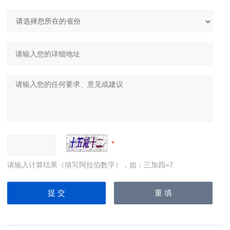
请输入计算结果（填写阿拉伯数字），如：三加四=7