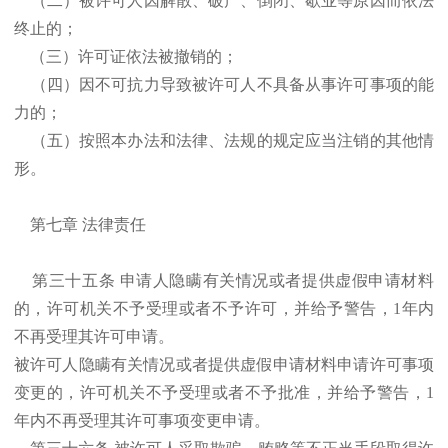
（二）被许可人因解散、破产、倒闭、歇业等原因而依法
终止的；
（三）许可证依法被撤销的；
（四）因不可抗力导致被许可人不具备从事许可事项的能
力的；
（五）按照本办法和法律、法规的规定应当注销的其他情
形。
第七章 法律责任
第三十五条 申请人隐瞒有关情况或者提供虚假申请材料
的，许可机关不予受理或者不予许可，并给予警告，1年内
不再受理其许可申请。
被许可人隐瞒有关情况或者提供虚假申请材料申请许可事项
变更的，许可机关不予受理或者不予批准，并给予警告，1
年内不再受理其许可事项变更申请。