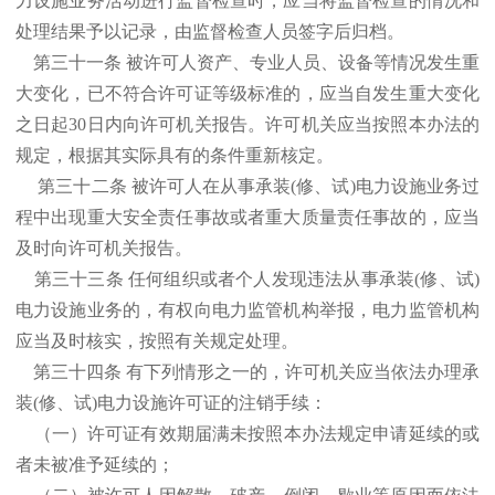
力设施业务活动进行监督检查时，应当将监督检查的情况和
处理结果予以记录，由监督检查人员签字后归档。
第三十一条 被许可人资产、专业人员、设备等情况发生重
大变化，已不符合许可证等级标准的，应当自发生重大变化
之日起30日内向许可机关报告。许可机关应当按照本办法的
规定，根据其实际具有的条件重新核定。
第三十二条 被许可人在从事承装(修、试)电力设施业务过
程中出现重大安全责任事故或者重大质量责任事故的，应当
及时向许可机关报告。
第三十三条 任何组织或者个人发现违法从事承装(修、试)
电力设施业务的，有权向电力监管机构举报，电力监管机构
应当及时核实，按照有关规定处理。
第三十四条 有下列情形之一的，许可机关应当依法办理承
装(修、试)电力设施许可证的注销手续：
（一）许可证有效期届满未按照本办法规定申请延续的或
者未被准予延续的；