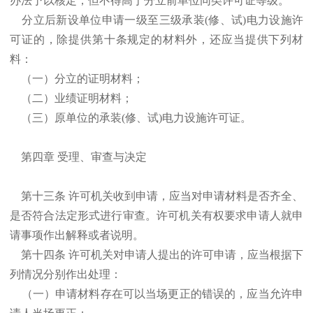
办法予以核定，但不得高于分立前单位同类许可证等级。
分立后新设单位申请一级至三级承装(修、试)电力设施许
可证的，除提供第十条规定的材料外，还应当提供下列材
料：
（一）分立的证明材料；
（二）业绩证明材料；
（三）原单位的承装(修、试)电力设施许可证。
第四章 受理、审查与决定
第十三条 许可机关收到申请，应当对申请材料是否齐全、
是否符合法定形式进行审查。许可机关有权要求申请人就申
请事项作出解释或者说明。
第十四条 许可机关对申请人提出的许可申请，应当根据下
列情况分别作出处理：
（一）申请材料存在可以当场更正的错误的，应当允许申