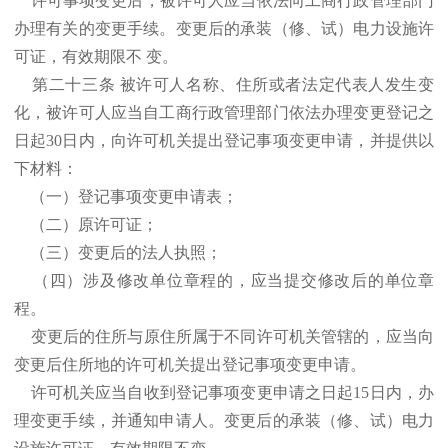
许可事项变更后，被许可人应当依法向工商行政管理部门
办理有关的变更手续。变更后的承装（修、试）电力设施许
可证，有效期限不 变。
第二十三条 被许可人名称、住所或者法定代表人发生变
化，被许可人应当自工商行政管理部门依法办理变更登记之
日起30日内，向许可机关提出登记事项变更申请，并提供以
下材料：
（一）登记事项变更申请表；
（二）原许可证；
（三）变更后的法人执照；
（四）涉及修改单位章程的，应当提交修改后的单位章
程。
变更后的住所与原住所属于不同许可机关管辖的，应当向
变更后住所地的许可机关提出登记事项变更申请。
许可机关应当自收到登记事项变更申请之日起15日内，办
理变更手续，并通知申请人。变更后的承装（修、试）电力