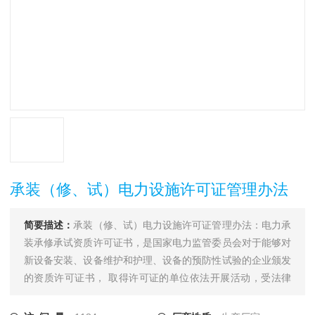
承装（修、试）电力设施许可证管理办法
简要描述：
承装（修、试）电力设施许可证管理办法：电力承
装承修承试资质许可证书，是国家电力监管委员会对于能够对
新设备安装、设备维护和护理、设备的预防性试验的企业颁发
的资质许可证书， 取得许可证的单位依法开展活动，受法律
保