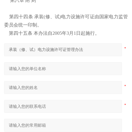
第八章 附 则
第四十四条 承装(修、试)电力设施许可证由国家电力监管
委员会统一印制。
第四十五条 本办法自2005年3月1日起施行。