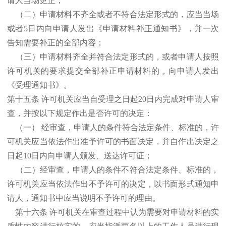
请人当场更正；
（二）申请材料不齐全或者不符合法定形式的，应当当场
或者5日内向申请人发出《申请材料补正通知书》，并一次
告知需要补正的全部内容；
（三）申请材料齐全并符合法定形式的，或者申请人按照
许可机关的要求提交全部补正申请材料的，向申请人发出
《受理通知书》。
第十五条 许可机关应当自受理之日起20日内完成对申请人审
查，并按以下规定作出是否许可的决定：
（一） 经审查，申请人的条件符合法定条件、标准的，许
可机关应当依法作出准予许可的书面决定，并自作出决定之
日起10日内向申请人颁发、送达许可证；
（二）经审查，申请人的条件不符合法定条件、标准的，
许可机关应当依法作出不予许可的决定，以书面形式通知申
请人，通知书中应当说明不予许可的理由。
第十六条 许可机关在审查过程中认为需要对申请材料的实