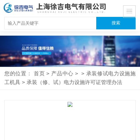
您的位置：
首页
>
产品中心
>
>
承装修试电力设施施
工机具
>
承装（修、试）电力设施许可证管理办法