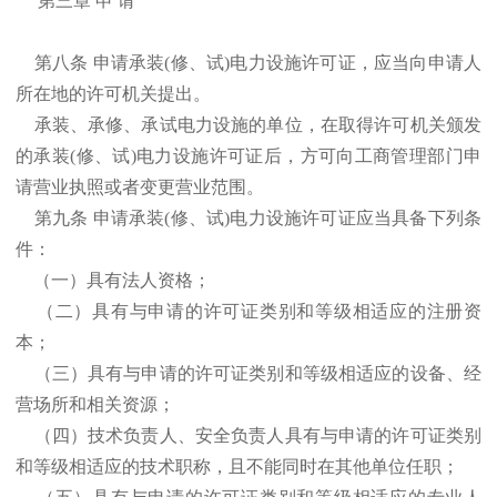
第三章 申 请
第八条 申请承装(修、试)电力设施许可证，应当向申请人
所在地的许可机关提出。
承装、承修、承试电力设施的单位，在取得许可机关颁发
的承装(修、试)电力设施许可证后，方可向工商管理部门申
请营业执照或者变更营业范围。
第九条 申请承装(修、试)电力设施许可证应当具备下列条
件：
（一）具有法人资格；
（二）具有与申请的许可证类别和等级相适应的注册资
本；
（三）具有与申请的许可证类别和等级相适应的设备、经
营场所和相关资源；
（四）技术负责人、安全负责人具有与申请的许可证类别
和等级相适应的技术职称，且不能同时在其他单位任职；