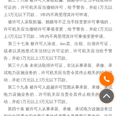
第三十六条 被许可人采取欺骗、贿赂等不正当手段取得许
可证的，许可机关应当撤销许可，给予警告，并处1万元以
上3万元以下罚款， 3年内不再受理其许可申请。
被许可人采取欺骗、贿赂等不正当手段变更许可事项的，
许可机关应当撤销许可事项变更，给予警告，并处1万元以
上3万元以下罚款，3年内不再受理其许可事项变更申请。
第三十七条 被许可人涂改、dao卖、出租、出借许可证，
或者以其他形式非法转让许可证的，许可机关应当给予警
告，并处1万元以上3万元以下罚款。
第三十八条 未依法取得许可证，非法从事承装、承修、承
试电力设施业务的，许可机关应当责令其停止相关的经营活
动，并处1万元以上3万元以下罚款。
第三十九条 被许可人超越许可范围从事承装、承修、承试
电力设施业务的，许可机关应当责令其停止相关的经营活
动，并处1万元以上3万元以下罚款。
第四十条 被许可人从事承装、承修、承试电力设施业务过