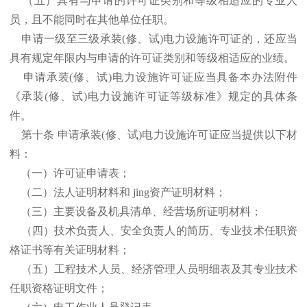
（五）具有与申请的许可证类别和等级相适应的专业人
员，且不能同时在其他单位任职。
申请一级至三级承装(修、试)电力设施许可证的，还应当
具有规定年限内与申请的许可证类别和等级相适应的业绩。
申请承装(修、试)电力设施许可证应当具备本办法附件
《承装(修、试)电力设施许可证等级标准》规定的具体条
件。
第十条 申请承装(修、试)电力设施许可证应当提供以下材
料：
（一）许可证申请表；
（二）法人证明材料和 jing资产证明材料；
（三）主要设备及机具清单、经营场所证明材料；
（四）技术负责人、安全负责人的简历、专业技术任职资
格证书等有关证明材料；
（五）工程技术人员、经济管理人员明细表及其专业技术
任职资格证明文件；