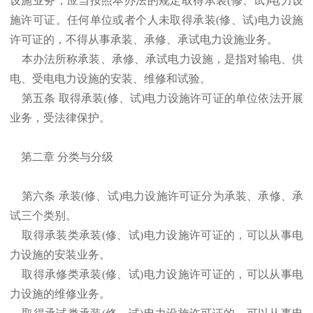
设施业务，应当按照本办法的规定取得承装(修、试)电力设
施许可证。任何单位或者个人未取得承装(修、试)电力设施
许可证的，不得从事承装、承修、承试电力设施业务。
本办法所称承装、承修、承试电力设施，是指对输电、供
电、受电电力设施的安装、维修和试验。
第五条 取得承装(修、试)电力设施许可证的单位依法开展
业务，受法律保护。
第二章 分类与分级
第六条 承装(修、试)电力设施许可证分为承装、承修、承
试三个类别。
取得承装类承装(修、试)电力设施许可证的，可以从事电
力设施的安装业务。
取得承修类承装(修、试)电力设施许可证的，可以从事电
力设施的维修业务。