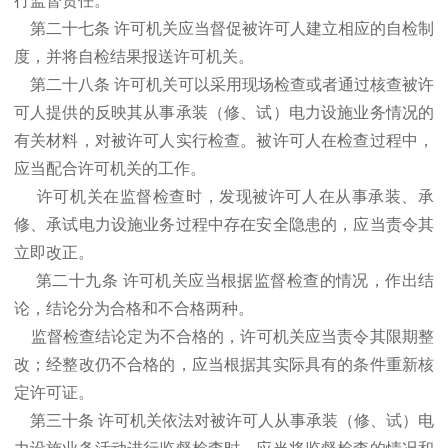
行监督责任。
第二十七条 许可机关应当督促被许可人建立相应的自检制
度，并将自检结果报送许可机关。
第二十八条 许可机关可以采用现场检查或者通过核查被许
可人提供的反映其从事承装（修、试）电力设施业务情况的
有关材料，对被许可人实行检查。被许可人在检查过程中，
应当配合许可机关的工作。
许可机关在监督检查时，发现被许可人在从事承装、承
修、承试电力设施业务过程中存在安全隐患的，应当责令其
立即改正。
第二十九条 许可机关应当根据监督检查的情况，作出结
论，结论分为合格和不合格两种。
监督检查结论定为不合格的，许可机关应当责令其限期整
改；经整改仍不合格的，应当根据其实际具有的条件重新核
定许可证。
第三十条 许可机关依法对被许可人从事承装（修、试）电