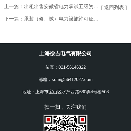
上一篇：
出租出售安徽省电力承试五级资质所需设备
[ 返回列表 ]
下一篇：
承装（修、试）电力设施许可证管理办法附则
上海徐吉电气有限公司
传真：021-56146322
邮箱：sute@56412027.com
地址：上海市宝山区水产西路680弄4号楼508
扫一扫，关注我们