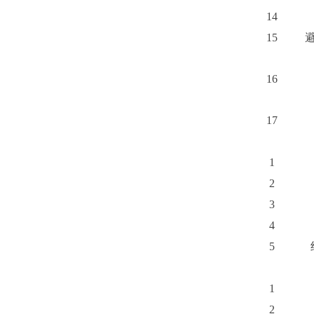
14
15
16
17
1
2
3
4
5
1
2