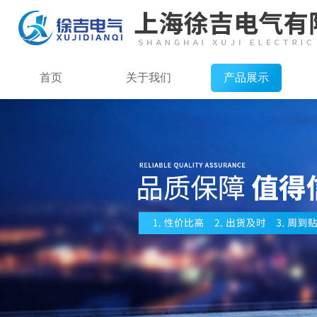
首页
关于我们
产品展示