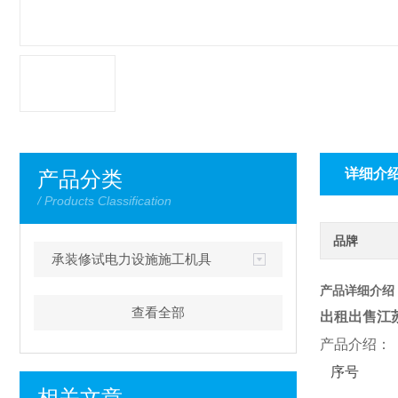
详细介
产品分类
/ Products Classification
品牌
承装修试电力设施施工机具
产品详细介绍
查看全部
出租出售江
产品介绍：
序号
相关文章