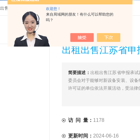
出售江苏省申报承试四级资质设备
欢迎您！
来自局域网的朋友！有什么可以帮助您的
吗？
出租出售江苏省申
简要描述：
出租出售江苏省申报承试
委员会对于能够对新设备安装、设备
许可证的单位依法开展活动，受法律
访 问 量：
1178
更新时间：
2024-06-16