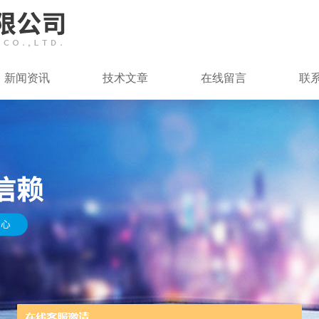
新闻资讯
技术文章
在线留言
联