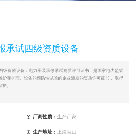
报承试四级资质设备
四级资质设备：电力承装承修承试资质许可证书，是国家电力监管
维护和护理、设备的预防性试验的企业颁发的资质许可证书， 取得
保护。
厂商性质：
生产厂家
生产地址：
上海宝山