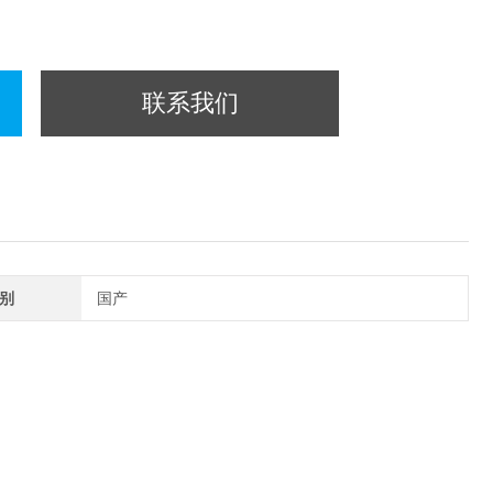
联系我们
别
国产
途