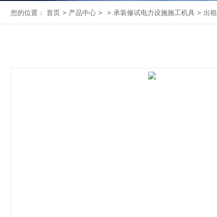
您的位置：
首页
>
产品中心
>
>
承装修试电力设施施工机具
>
出租