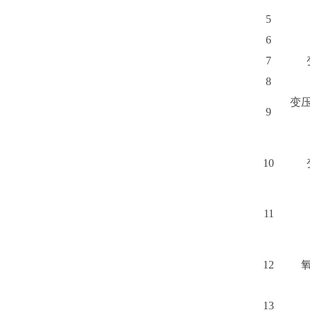
5
6
7
8
变
9
10
11
12
13