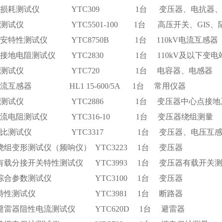
介质损耗测试仪 YTC309 1台 变压器、电抗器、
阻测试仪 YTC5501-100 1台 高压开关、GIS、
伏安特性测试仪 YTC8750B 1台 110kV电流互感器
网接地电阻测试仪 YTC2830 1台 110kV及以下变电
电感测试仪 YTC720 1台 电容器、电感器
流互感器 HL1 15-600/5A 1台 常用仪器
导通测试仪 YTC2886 1台 变压器中心点接地
直流电阻测试仪 YTC316-10 1台 变压器绕组测量
器变比测试仪 YTC3317 1台 变压器、电压互
绕组变形测试仪（频响仪） YTC3223 1台 变压器
有载分接开关特性测试仪 YTC3993 1台 变压器有载开关
器综合参数测试仪 YTC3100 1台 变压器
器特性测试仪 YTC3981 1台 断路器
锌避雷器阻性电流测试仪 YTC620D 1台 避雷器