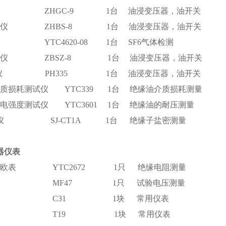
仪 ZHGC-9 1台 油浸变压器，油开关
闪点仪 ZHBS-8 1台 油浸变压器，油开关
 YTC4620-08 1台 SF6气体检测
测定仪 ZBSZ-8 1台 油浸变压器，油开关
测定仪 PH335 1台 油浸变压器，油开关
介质损耗测试仪 YTC339 1台 绝缘油介质损耗测量
介电强度测试仪 YTC3601 1台 绝缘油的耐压测量
率仪 SJ-CT1A 1台 绝缘子盐密测量
器仪表
式兆欧表 YTC2672 1只 绝缘电阻测量
用表 MF47 1只 试验电压测量
流表 C31 1块 常用仪表
压表 T19 1块 常用仪表