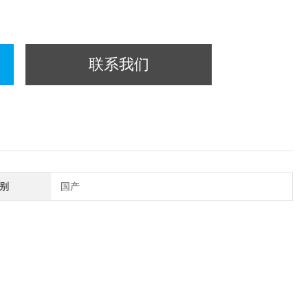
联系我们
别
国产