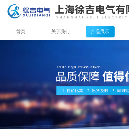
首页
关于我们
产品展示