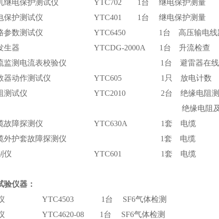
微机继电保护测试仪 YTC702 1台 继电保护测量
相继电保护测试仪 YTC401 1台 继电保护测量
电线路参数测试仪 YTC6450 1台 高压输电线
电流发生器 YTCDG-2000A 1台 升流检查
线电流监测电流表校验仪 1台 避雷器在线
击计数器动作测试仪 YTC605 1只 放电计数
缘电阻测试仪 YTC2010 2台 绝缘电阻测量
缘电阻及吸收比
压电缆故障探测仪 YTC630A 1套 电缆
高压电缆外护套故障探测仪 1套 电缆
电缆识别仪 YTC601 1套 电缆
试验仪器：
6检漏仪 YTC4503 1台 SF6气体检测
点仪 YTC4620-08 1台 SF6气体检测