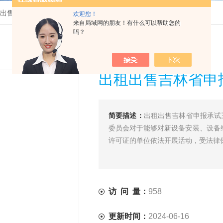
出售吉林省申报承试三级资质设备
欢迎您！
来自局域网的朋友！有什么可以帮助您的
吗？
出租出售吉林省申
简要描述：
出租出售吉林省申报承试
委员会对于能够对新设备安装、设备
许可证的单位依法开展活动，受法律
访 问 量：
958
更新时间：
2024-06-16