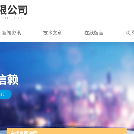
新闻资讯
技术文章
在线留言
联