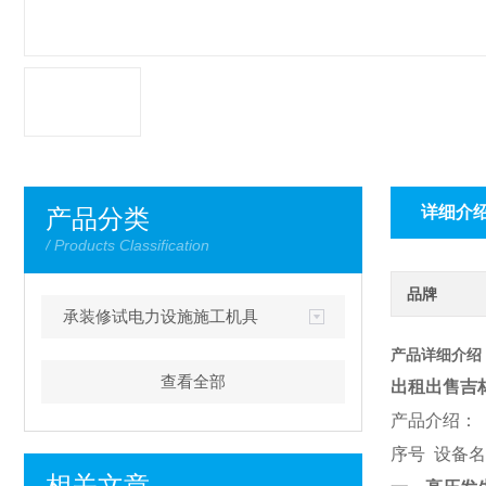
详细介
产品分类
/ Products Classification
品牌
承装修试电力设施施工机具
产品详细介绍
查看全部
出租出售吉
产品介绍：
序号 
相关文章