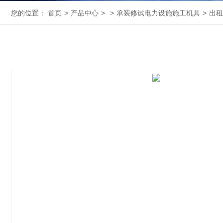
您的位置：
首页
>
产品中心
>
>
承装修试电力设施施工机具
>
出租