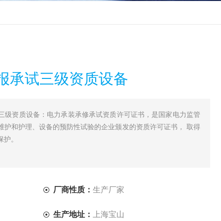
报承试三级资质设备
三级资质设备：电力承装承修承试资质许可证书，是国家电力监管
维护和护理、设备的预防性试验的企业颁发的资质许可证书， 取得
保护。
厂商性质：
生产厂家
生产地址：
上海宝山