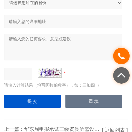
请输入计算结果（填写阿拉伯数字），如：三加四=7
上一篇：
华东局申报承试三级资质所需设备清单
[ 返回列表 ]