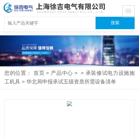
您的位置：
首页
>
产品中心
>
>
承装修试电力设施施
工机具
>
华北局申报承试五级资质所需设备清单