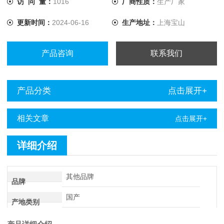
访 问 量：
1016
厂商性质：
生产厂家
更新时间：
2024-06-16
生产地址：
上海宝山
产品咨询
联系我们
产品分类
点击展开+
相关文章
点击展开+
详细介绍
其他品牌
品牌
国产
产地类别