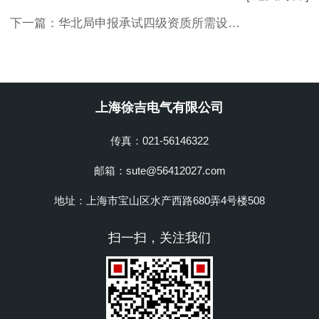
下一篇：
华北局申报承试四级资质所需设备清单
上海徐吉电气有限公司
传真：021-56146322
邮箱：sute@56412027.com
地址：上海市宝山区水产西路680弄4号楼508
扫一扫，关注我们