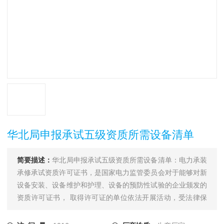
华北局申报承试五级资质所需设备清单
简要描述：
华北局申报承试五级资质所需设备清单：电力承装
承修承试资质许可证书，是国家电力监管委员会对于能够对新
设备安装、设备维护和护理、设备的预防性试验的企业颁发的
资质许可证书， 取得许可证的单位依法开展活动，受法律保
护。