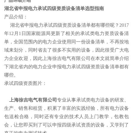
产品详细介绍
湖北省
申报电力承试四级资质设备清单选型指南
产品介绍：
湖北省申报电力承试四级资质设备清单都有哪些呢？2017
年12月1日国家能源局更新了相关的承试类电力资质设备清
单，全国范围内的电力企业使用同一份设备清单，不再按地
域来划分，同时省去了很多不实用的设备，因此很受广大电
力企业欢迎，因此上海徐吉电气有限公司在本文就简单介绍
下湖北省内的电力企业申报电力承试四级资质设备清单都有
哪些。
承试四级资质图片：
上海徐吉电气有限公司
专业从事承试类电力设备的研发、
生产、销售和租赁，积累了丰富的实践经验，所有电力设备
包送检合格，同时还有专业的技术人员上门教学，包教包
会，让您即买到了可以申报四级承试资质的设备，又学到了