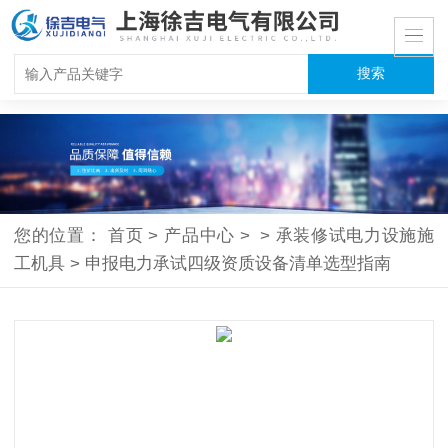
您的位置：
首页
>
产品中心
>
>
承装修试电力设施施
工机具
>
申报电力承试四级资质设备清单选型指南