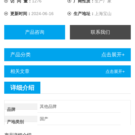
访 问 量：
1276
厂商性质：
生产厂家
更新时间：
2024-06-16
生产地址：
上海宝山
产品咨询
联系我们
产品分类
点击展开+
相关文章
点击展开+
详细介绍
其他品牌
品牌
国产
产地类别