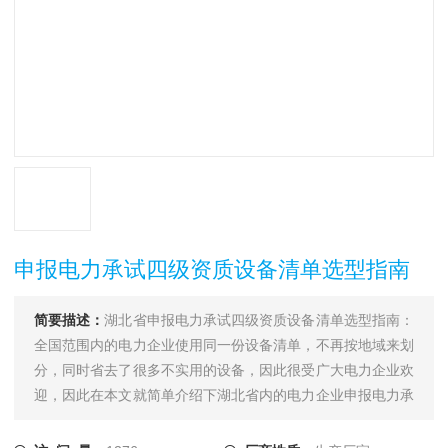
申报电力承试四级资质设备清单选型指南
简要描述：
湖北省申报电力承试四级资质设备清单选型指南：
全国范围内的电力企业使用同一份设备清单，不再按地域来划
分，同时省去了很多不实用的设备，因此很受广大电力企业欢
迎，因此在本文就简单介绍下湖北省内的电力企业申报电力承
试四