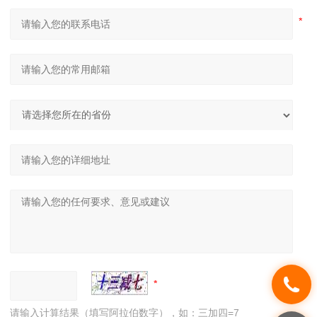
请输入计算结果（填写阿拉伯数字），如：三加四=7