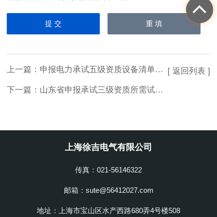
上一篇：
申报电力承试五级资质设备清单选型指南
[ 返回列表 ]
下一篇：
山东省申报承试三级资质所需试验设备清单
上海徐吉电气有限公司
传真：021-56146322
邮箱：sute@56412027.com
地址：上海市宝山区水产西路680弄4号楼508