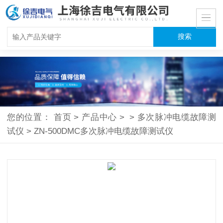
您的位置：
首页
>
产品中心
>
>
多次脉冲电缆故障测
试仪
>
ZN-500DMC多次脉冲电缆故障测试仪