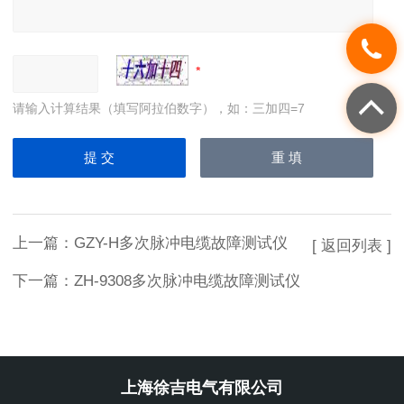
请输入计算结果（填写阿拉伯数字），如：三加四=7
上一篇：
GZY-H多次脉冲电缆故障测试仪
[ 返回列表 ]
下一篇：
ZH-9308多次脉冲电缆故障测试仪
上海徐吉电气有限公司