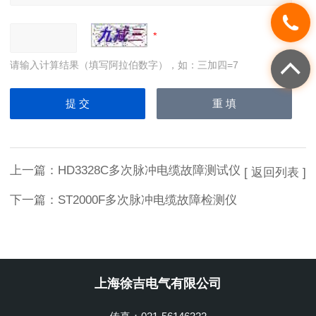
请输入计算结果（填写阿拉伯数字），如：三加四=7
上一篇：
HD3328C多次脉冲电缆故障测试仪
[ 返回列表 ]
下一篇：
ST2000F多次脉冲电缆故障检测仪
上海徐吉电气有限公司