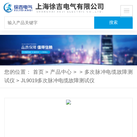
您的位置：
首页
>
产品中心
>
>
多次脉冲电缆故障测
试仪
>
JL9019多次脉冲电缆故障测试仪