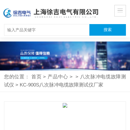
您的位置：
首页
>
产品中心
>
>
八次脉冲电缆故障测
试仪
>
KC-900S八次脉冲电缆故障测试仪厂家