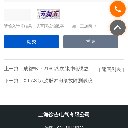
请输入计算结果（填写阿拉伯数字），如：三加四=7
上一篇：
成都*KD-216C八次脉冲电缆故障测试仪
[ 返回列表 ]
下一篇：
XJ-A30八次脉冲电缆故障测试仪
上海徐吉电气有限公司
传真：021-56146322