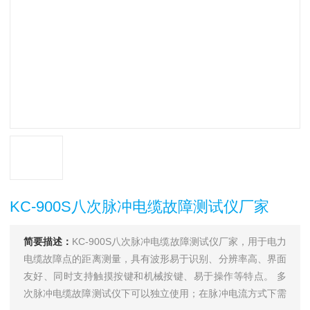
KC-900S八次脉冲电缆故障测试仪厂家
简要描述：
KC-900S八次脉冲电缆故障测试仪厂家，用于电力
电缆故障点的距离测量，具有波形易于识别、分辨率高、界面
友好、同时支持触摸按键和机械按键、易于操作等特点。 多
次脉冲电缆故障测试仪下可以独立使用；在脉冲电流方式下需