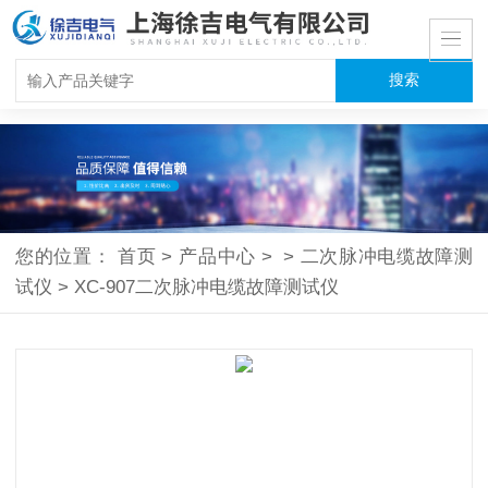
您的位置：
首页
>
产品中心
>
>
二次脉冲电缆故障测
试仪
>
XC-907二次脉冲电缆故障测试仪