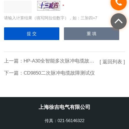
请输入计算结果（填写阿拉伯数字），如：三加四=7
上一篇：
HP-A30全智能多次脉冲电缆故障测试仪
[ 返回列表 ]
下一篇：
CD9850二次脉冲电缆故障测试仪
上海徐吉电气有限公司
传真：021-56146322