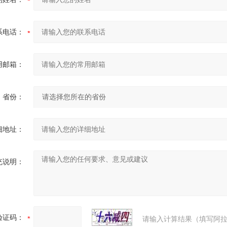
系电话：
用邮箱：
省份：
细地址：
充说明：
验证码：
请输入计算结果（填写阿拉