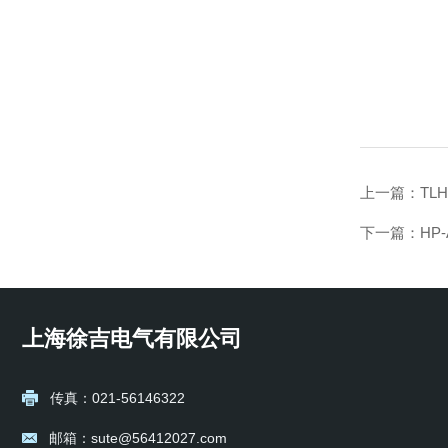
上一篇：
TL
下一篇：
HP
上海徐吉电气有限公司
传真：021-56146322
邮箱：sute@56412027.com