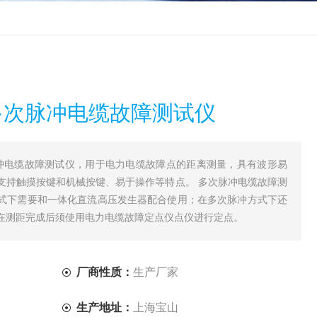
智能多次脉冲电缆故障测试仪
次脉冲电缆故障测试仪，用于电力电缆故障点的距离测量，具有波形易
支持触摸按键和机械按键、易于操作等特点。 多次脉冲电缆故障测
式下需要和一体化直流高压发生器配合使用；在多次脉冲方式下还
在测距完成后须使用电力电缆故障定点仪点仪进行定点。
厂商性质：
生产厂家
生产地址：
上海宝山