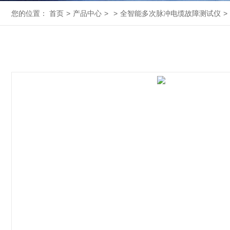
您的位置：
首页
>
产品中心
>
>
全智能多次脉冲电缆故障测试仪
>