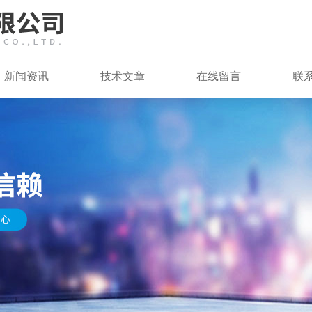
新闻资讯
技术文章
在线留言
联