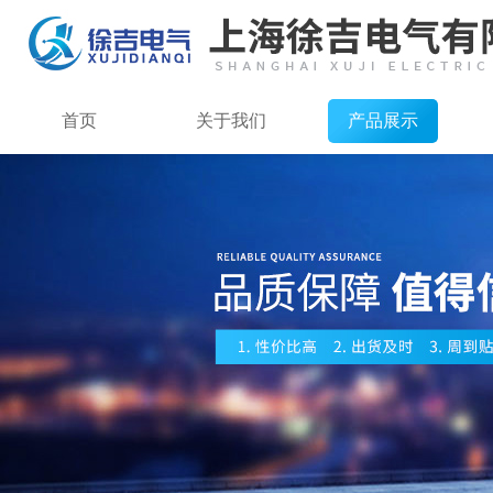
首页
关于我们
产品展示