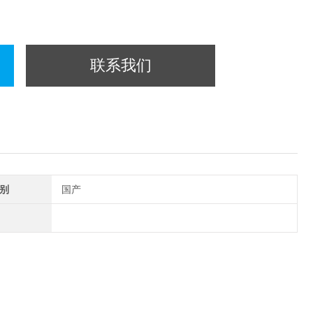
联系我们
别
国产