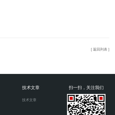
[ 返回列表 ]
技术文章
扫一扫，关注我们
技术文章