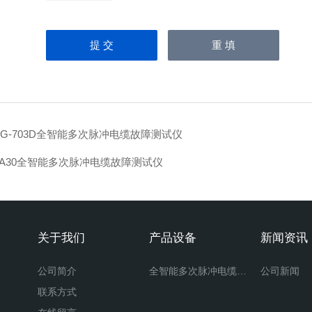
HG-703D全智能多次脉冲电缆故障测试仪
-A30全智能多次脉冲电缆故障测试仪
关于我们
产品设备
新闻资讯
公司简介
全智能多次脉冲电缆故障测试仪
公司新闻
联系方式