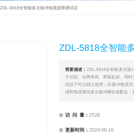
ZDL-5818全智能多次脉冲电缆故障测试仪
ZDL-5818全
简要描述：
ZDL-5818全智能多
于识别、分辨率高、界面友好、同时
试仪下可以独立使用；在脉冲电流方
须和电缆测试多次脉冲耦合器配合；
访 问 量：
2526
更新时间：
2024-06-16