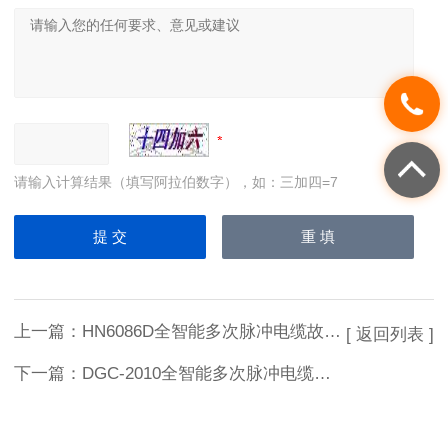
请输入计算结果（填写阿拉伯数字），如：三加四=7
上一篇：
HN6086D全智能多次脉冲电缆故障测试仪
[ 返回列表 ]
下一篇：
DGC-2010全智能多次脉冲电缆故障测试仪