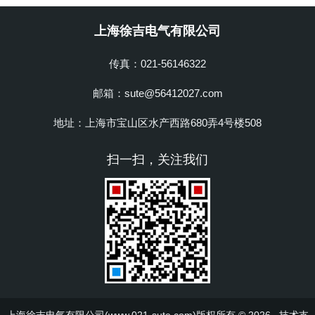
上海徐吉电气有限公司
传真：021-56146322
邮箱：sute@56412027.com
地址：上海市宝山区水产西路680弄4号楼508
扫一扫，关注我们