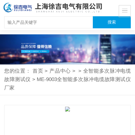
您的位置：
首页
>
产品中心
>
>
全智能多次脉冲电缆
故障测试仪
>
ME-9003全智能多次脉冲电缆故障测试仪
厂家