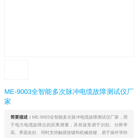
ME-9003全智能多次脉冲电缆故障测试仪厂
家
简要描述：
ME-9003全智能多次脉冲电缆故障测试仪厂家，用
于电力电缆故障点的距离测量，具有波形易于识别、分辨率
高、界面友好、同时支持触摸按键和机械按键、易于操作等特