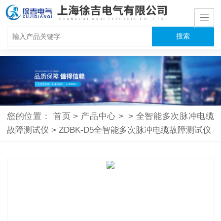
您的位置：
首页
>
产品中心
>
>
全智能多次脉冲电缆
故障测试仪
>
ZDBK-D5全智能多次脉冲电缆故障测试仪