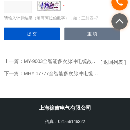
请输入计算结果（填写阿拉伯数字），如：三加四=7
上一篇：
MY-9003全智能多次脉冲电缆故障测试仪
[ 返回列表 ]
下一篇：
MHY-17777全智能多次脉冲电缆故障测试仪
上海徐吉电气有限公司
传真：021-56146322