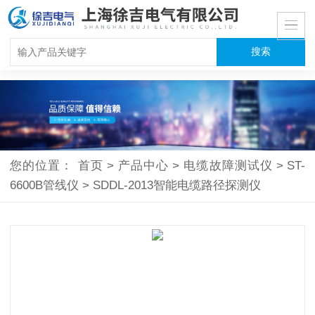
您的位置：
首页
>
产品中心
>
电缆故障测试仪
>
ST-
6600B管线仪
>
SDDL-2013智能电缆路径探测仪