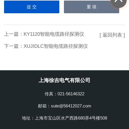
上一篇：
KY1120智能电缆路径探测仪
[ 返回列表 ]
下一篇：
XUJIDLC智能电缆路径探测仪
上海徐吉电气有限公司
传真：021-56146322
邮箱：sute@56412027.com
地址：上海市宝山区水产西路680弄4号楼508