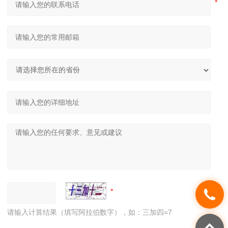
请输入计算结果（填写阿拉伯数字），如：三加四=7