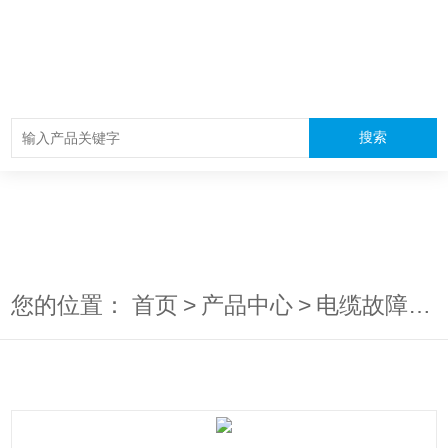
您的位置：
首页
>
产品中心
>
电缆故障测试仪