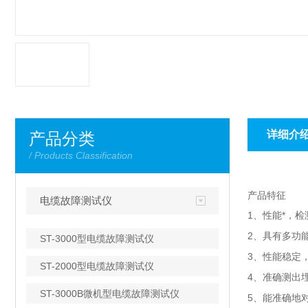
详细介
产品分类
/ Products Classification
产品特征
电缆故障测试仪
1、性能*，检
2、具有多功
ST-3000型电缆故障测试仪
3、性能稳定
ST-2000型电缆故障测试仪
4、准确测出
ST-3000B微机型电缆故障测试仪
5、能准确地