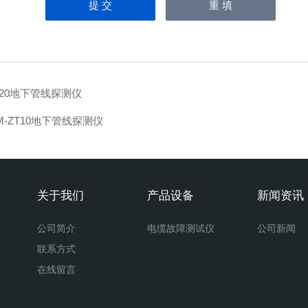
-20地下管线探测仪
M-ZT10地下管线探测仪
关于我们
产品设备
新闻资讯
公司简介
电缆故障测试仪
公司新闻
联系方式
在线留言