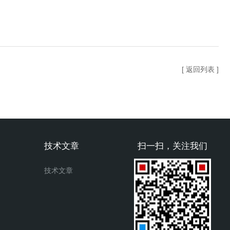
[ 返回列表 ]
技术文章
扫一扫，关注我们
技术文章