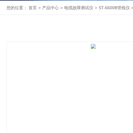
您的位置：
首页
>
产品中心
>
电缆故障测试仪
>
ST-6600B管线仪