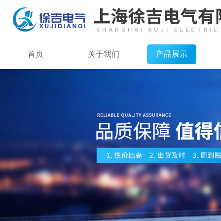
首页
关于我们
产品展示