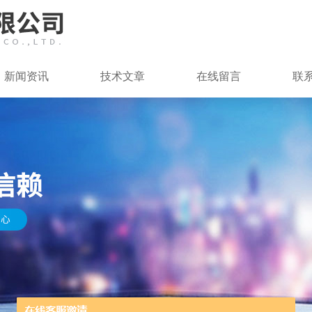
新闻资讯
技术文章
在线留言
联