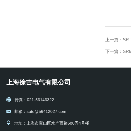
上一篇：
SR
下一篇：
SR
上海徐吉电气有限公司
传真：021-56146322
邮箱：sute@56412027.com
地址：上海市宝山区水产西路680弄4号楼