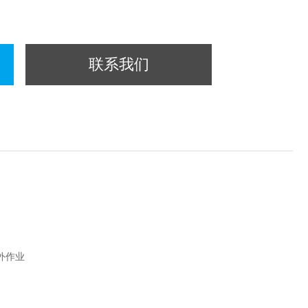
联系我们
外作业