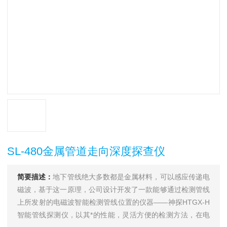
SL-480金属管道走向深度探查仪
简要描述：
地下管线绝大多数都是金属材料，可以感应传递电
磁波，基于这一原理，公司设计开发了一款能够通过检测管线
上所发射的电磁波智能检测管线位置的仪器——神探HTGX-H
智能管线探测仪，以其*的性能，灵活方便的检测方法，在电