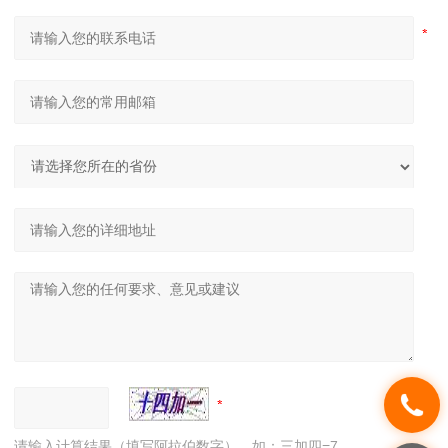
请输入计算结果（填写阿拉伯数字），如：三加四=7