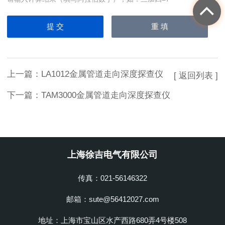
上一篇：
LA1012金属管道走向深度探查仪
[ 返回列表 ]
下一篇：
TAM3000金属管道走向深度探查仪
上海徐吉电气有限公司
传真：021-56146322
邮箱：sute@56412027.com
地址：上海市宝山区水产西路680弄4号楼508