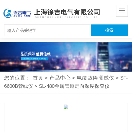
您的位置：
首页
>
产品中心
>
电缆故障测试仪
>
ST-
6600B管线仪
>
SL-480金属管道走向深度探查仪