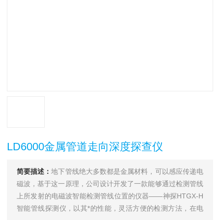
LD6000金属管道走向深度探查仪
简要描述：
地下管线绝大多数都是金属材料，可以感应传递电
磁波，基于这一原理，公司设计开发了一款能够通过检测管线
上所发射的电磁波智能检测管线位置的仪器——神探HTGX-H
智能管线探测仪，以其*的性能，灵活方便的检测方法，在电