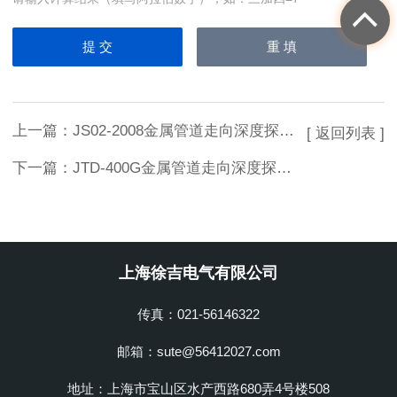
上一篇：
JS02-2008金属管道走向深度探查仪
[ 返回列表 ]
下一篇：
JTD-400G金属管道走向深度探查仪
上海徐吉电气有限公司
传真：021-56146322
邮箱：sute@56412027.com
地址：上海市宝山区水产西路680弄4号楼508