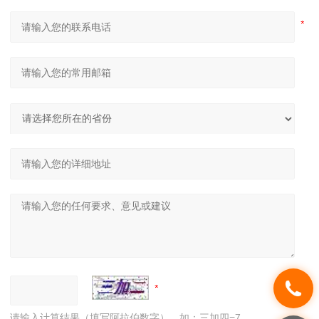
请输入计算结果（填写阿拉伯数字），如：三加四=7