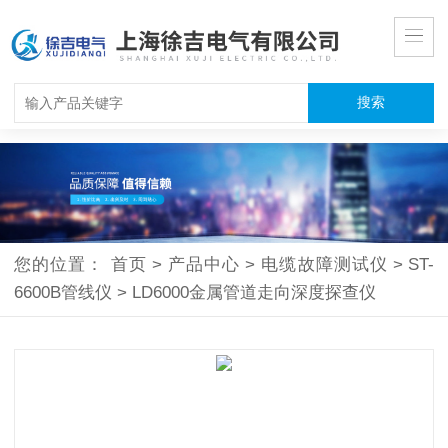
您的位置：
首页
>
产品中心
>
电缆故障测试仪
>
ST-
6600B管线仪
>
LD6000金属管道走向深度探查仪