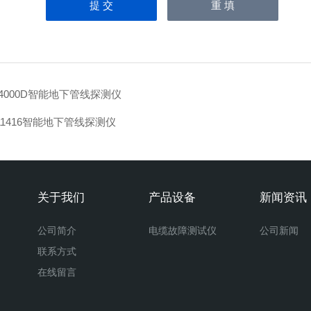
-4000D智能地下管线探测仪
11416智能地下管线探测仪
关于我们
产品设备
新闻资讯
公司简介
电缆故障测试仪
公司新闻
联系方式
在线留言