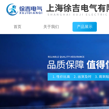
首页
关于我们
产品展示