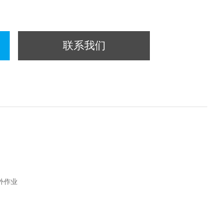
联系我们
外作业