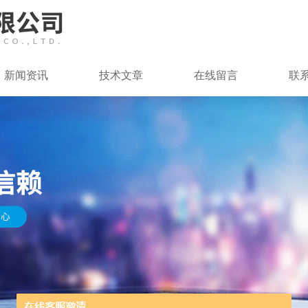
新闻资讯
技术文章
在线留言
联