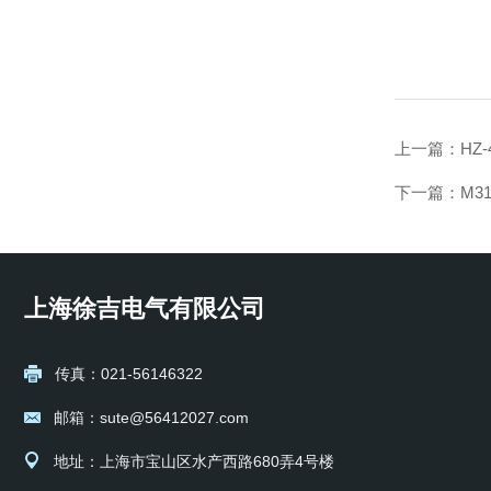
上一篇：
HZ
下一篇：
M3
上海徐吉电气有限公司
传真：021-56146322
邮箱：sute@56412027.com
地址：上海市宝山区水产西路680弄4号楼