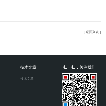
[ 返回列表 ]
技术文章
扫一扫，关注我们
技术文章