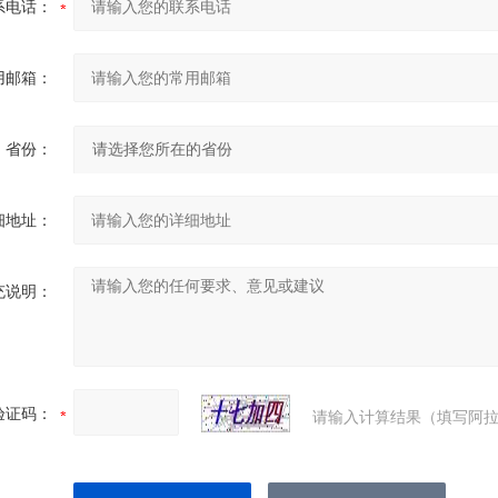
系电话：
用邮箱：
省份：
细地址：
充说明：
验证码：
请输入计算结果（填写阿拉