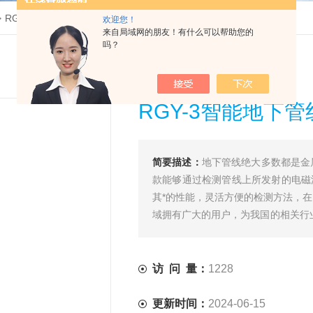
>
RGY-3智能地下管线探测仪
欢迎您！
来自局域网的朋友！有什么可以帮助您的
吗？
RGY-3智能地下
简要描述：
地下管线绝大多数都是金
款能够通过检测管线上所发射的电磁
其*的性能，灵活方便的检测方法，
域拥有广大的用户，为我国的相关行
是：具有多功能测量测量，操作简便
访 问 量：
1228
更新时间：
2024-06-15