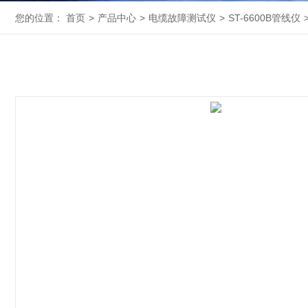
您的位置：
首页
>
产品中心
>
电缆故障测试仪
>
ST-6600B管线仪