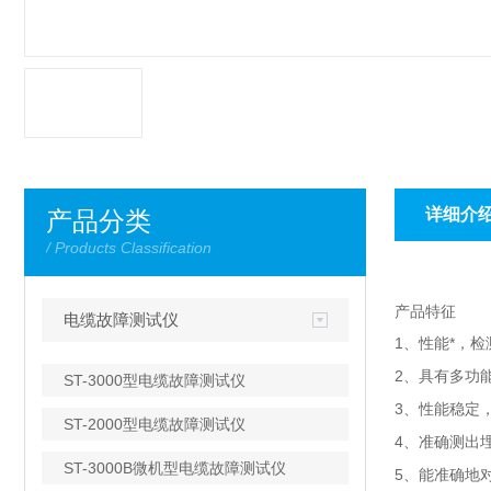
详细介
产品分类
/ Products Classification
产品特征
电缆故障测试仪
1、性能*，检
2、具有多功
ST-3000型电缆故障测试仪
3、性能稳定
ST-2000型电缆故障测试仪
4、准确测出
ST-3000B微机型电缆故障测试仪
5、能准确地