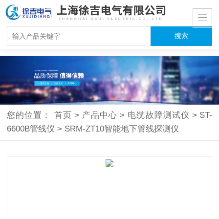
您的位置：
首页
>
产品中心
>
电缆故障测试仪
>
ST-
6600B管线仪
>
SRM-ZT10智能地下管线探测仪