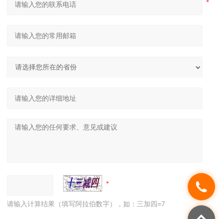
请输入计算结果（填写阿拉伯数字），如：三加四=7