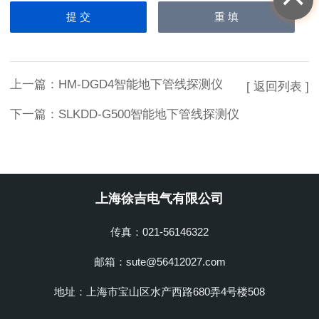
上一篇：
HM-DGD4智能地下管线探测仪
[ 返回列表 ]
下一篇：
SLKDD-G500智能地下管线探测仪
上海徐吉电气有限公司
传真：021-56146322
邮箱：sute@56412027.com
地址：上海市宝山区水产西路680弄4号楼508