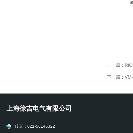
上一篇：
RI
下一篇：
VM
上海徐吉电气有限公司
传真：021-56146322