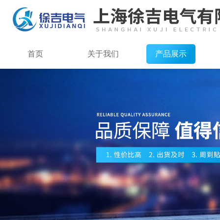
首页
关于我们
产品展示