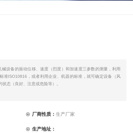
用于机械设备的振动位移、速度（烈度）和加速度三参数的测量，利用
准ISO10816，或者利用企业、机器的标准，就可确定设备（风
的状态（良好、注意或危险等）。
厂商性质：
生产厂家
生产地址：