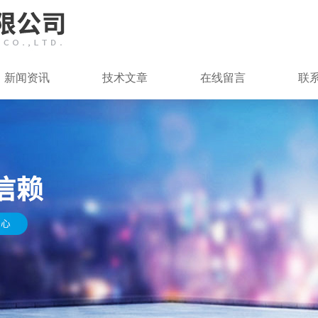
新闻资讯
技术文章
在线留言
联